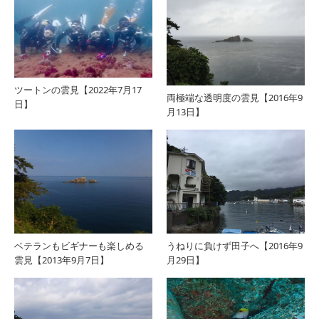
ツートンの雲見【2022年7月17
両極端な透明度の雲見【2016年9
日】
月13日】
ベテランもビギナーも楽しめる
うねりに負けず田子へ【2016年9
雲見【2013年9月7日】
月29日】