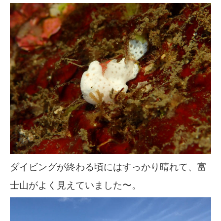
ダイビングが終わる頃にはすっかり晴れて、富
士山がよく見えていました〜。