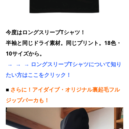
今度はロングスリーブTシャツ！
半袖と同じドライ素材。同じプリント。18色・
10サイズから。
→ → → ロングスリーブTシャツについて知り
たい方はここをクリック！
■
さらに！アイダイブ・オリジナル裏起毛フル
ジップパーカも！