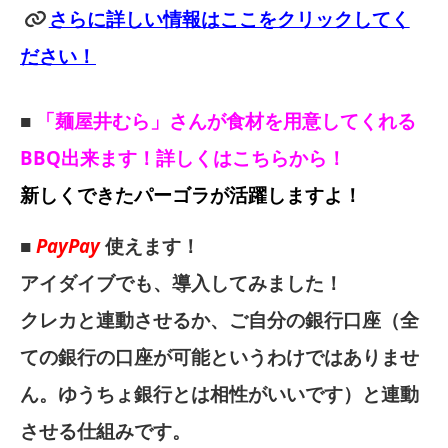
さらに詳しい情報はここをクリックしてく
ださい！
■
「麺屋井むら」さんが食材を用意してくれる
BBQ出来ます！詳しくはこちらから！
新しくできたパーゴラが活躍しますよ！
■
PayPay
使えます！
アイダイブでも、導入してみました！
クレカと連動させるか、ご自分の銀行口座（全
ての銀行の口座が可能というわけではありませ
ん。ゆうちょ銀行とは相性がいいです）と連動
させる仕組みです。