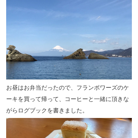
お昼はお弁当だったので、フランボワーズのケ
ーキを買って帰って、コーヒーと一緒に頂きな
がらログブックを書きました。