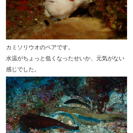
カミソリウオのペアです。
水温がちょっと低くなったせいか、元気がない
感じでした。