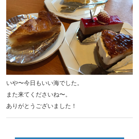
いや〜今日もいい海でした。
また来てくださいね〜。
ありがとうございました！