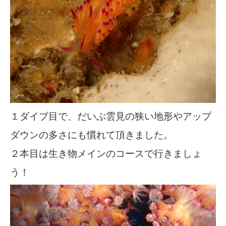
１ダイブ目で、だいぶ雲見の狭い地形やアップ
ダウンの多さにも慣れて頂きました。
２本目は生き物メインのコースで行きましょ
う！