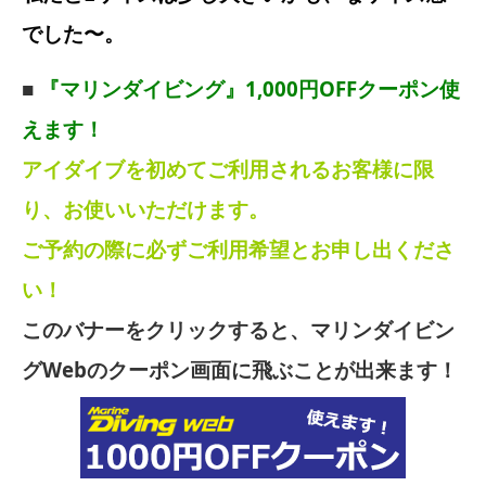
でした〜。
■
『マリンダイビング』1,000円OFFクーポン使
えます！
アイダイブを初めてご利用されるお客様に限
り、お使いいただけます。
ご予約の際に必ずご利用希望とお申し出くださ
い！
このバナーをクリックすると、マリンダイビン
グWebのクーポン画面に飛ぶことが出来ます！