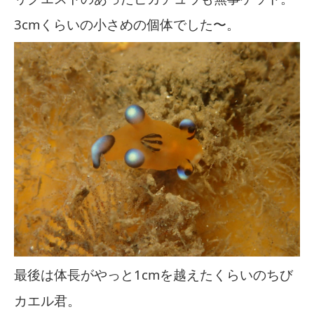
3cmくらいの小さめの個体でした〜。
最後は体長がやっと1cmを越えたくらいのちび
カエル君。