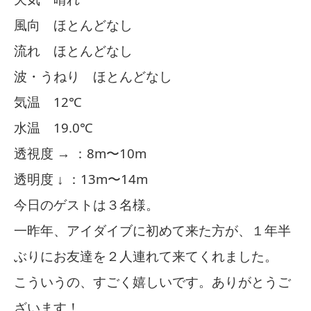
風向 ほとんどなし
流れ ほとんどなし
波・うねり ほとんどなし
気温 12℃
水温 19.0℃
透視度 → ：8m〜10m
透明度 ↓ ：13m〜14m
今日のゲストは３名様。
一昨年、アイダイブに初めて来た方が、１年半
ぶりにお友達を２人連れて来てくれました。
こういうの、すごく嬉しいです。ありがとうご
ざいます！