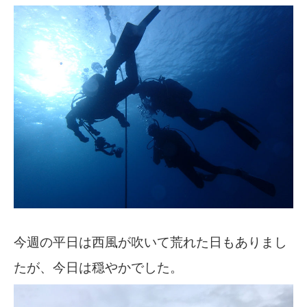
今週の平日は西風が吹いて荒れた日もありまし
たが、今日は穏やかでした。