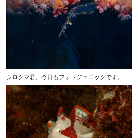
シロクマ君。今日もフォトジェニックです。