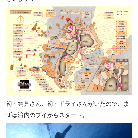
初・雲見さん、初・ドライさんがいたので、ま
ずは湾内のブイからスタート。