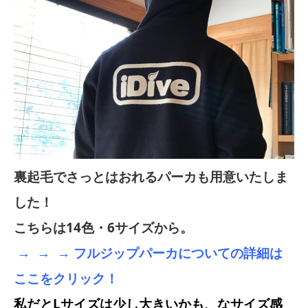
裏起毛でさっとはおれるパーカも用意いたしま
した！
こちらは14色・6サイズから。
→ → → フルジップパーカについての詳細は
ここをクリック！
私だとLサイズは少し大きいかも、なサイズ感