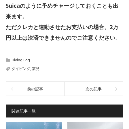
Suicaのように予めチャージしておくことも出
来ます。
ただクレカと連動させたお支払いの場合、2万
円以上は決済できませんのでご注意ください。
Diving Log
ダイビング
,
雲見
前の記事
次の記事
関連記事一覧