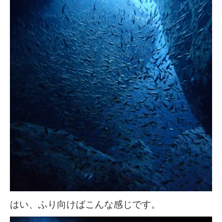
はい、ふり向けばこんな感じです。