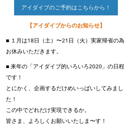
アイダイブのご予約はこちらから！
【アイダイブからのお知らせ】
■ １月は18日（土）〜21日（火）実家帰省の為
お休みいただきます。
■ 来年の「アイダイブ的いろいろ2020」の日程
です！
とにかく、企画するだけめいっぱいしてみまし
た！
この中でどれだけ実現できるか。
皆さま、よろしくお願いいたしま〜す！