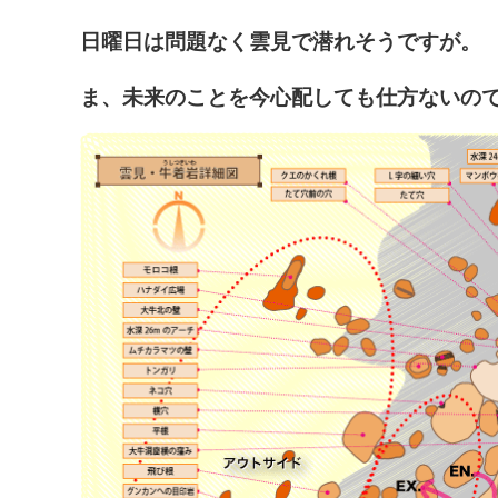
日曜日は問題なく雲見で潜れそうですが。
ま、未来のことを今心配しても仕方ないの