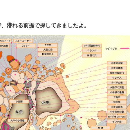
で、潜れる前提で探してきましたよ。