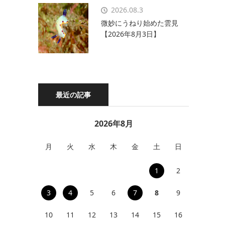
2026.08.3
微妙にうねり始めた雲見
【2026年8月3日】
最近の記事
2026年8月
月
火
水
木
金
土
日
1
2
3
4
5
6
7
8
9
10
11
12
13
14
15
16