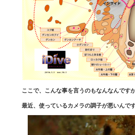
ここで、こんな事を言うのもなんなんです
最近、使っているカメラの調子が悪いんです。