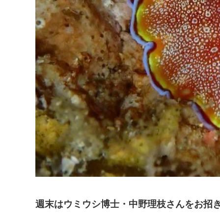
週末はウミウシ博士・中野理枝さんをお招