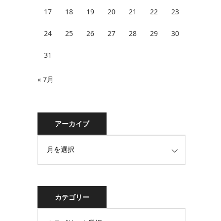
17
18
19
20
21
22
23
24
25
26
27
28
29
30
31
« 7月
アーカイブ
カテゴリー