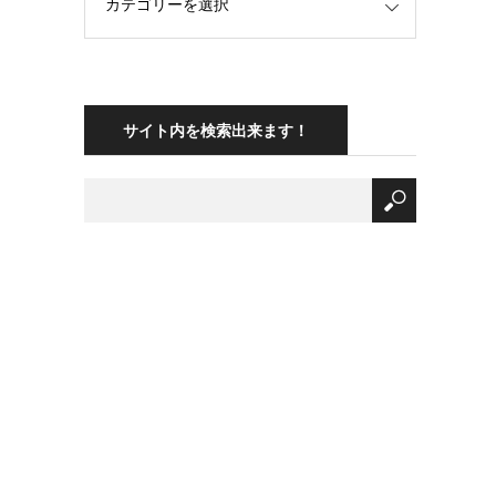
サイト内を検索出来ます！