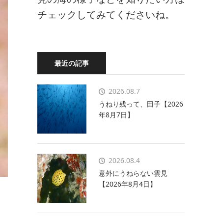
チェックしてみてくださいね。
最近の記事
2026.08.7
うねり残って、田子【2026
年8月7日】
2026.08.4
意外にうねらない雲見
【2026年8月4日】