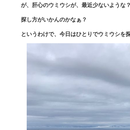
が、肝心のウミウシが、最近少ないような
探し方がいかんのかなぁ？
というわけで、今日はひとりでウミウシを