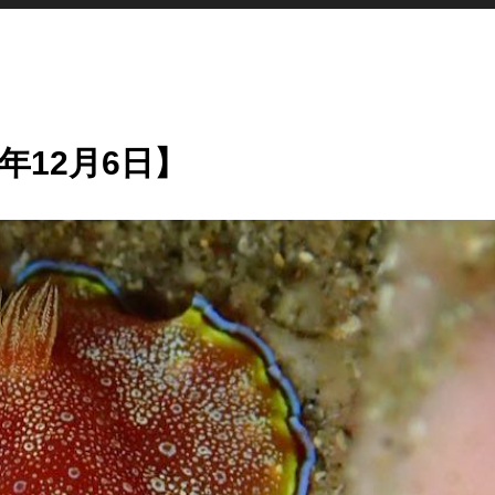
年12月6日】