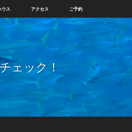
ハウス
アクセス
ご予約
チェック！