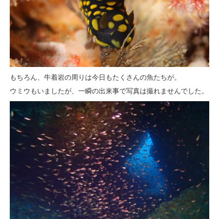
もちろん、牛着岩の周りは今日もたくさんの魚たちが。
ウミウもいましたが、一瞬の出来事で写真は撮れませんでした。