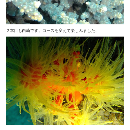
２本目も白崎です。コースを変えて楽しみました。