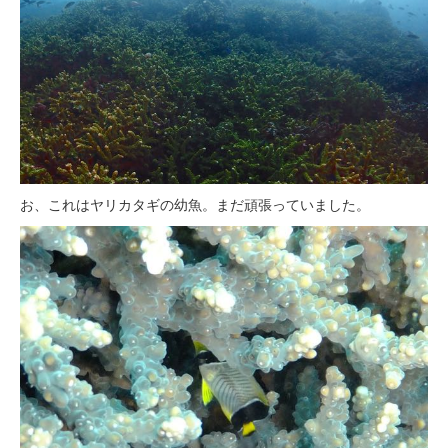
お、これはヤリカタギの幼魚。まだ頑張っていました。