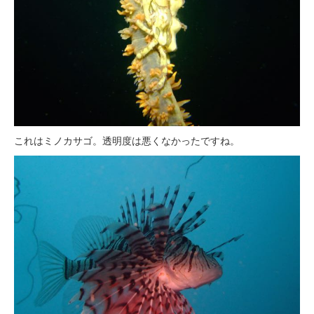
これはミノカサゴ。透明度は悪くなかったですね。