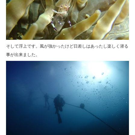
そして浮上です。風が強かったけど日差しはあったし楽しく潜る
事が出来ました。