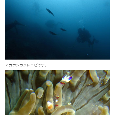
アカホシカクレエビです。