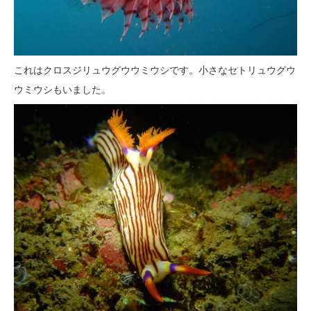
これはクロスジリュウグウウミウシです。小さなセトリュウグウ
ウミウシもいました。