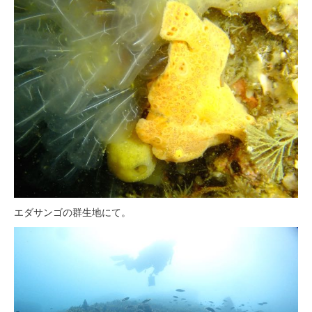
エダサンゴの群生地にて。