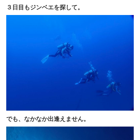
３日目もジンベエを探して。
でも、なかなか出逢えません。