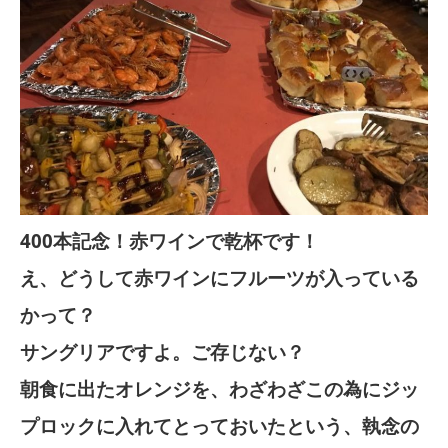
400本記念！赤ワインで乾杯です！
え、どうして赤ワインにフルーツが入っている
かって？
サングリアですよ。ご存じない？
朝食に出たオレンジを、わざわざこの為にジッ
プロックに入れてとっておいたという、執念の