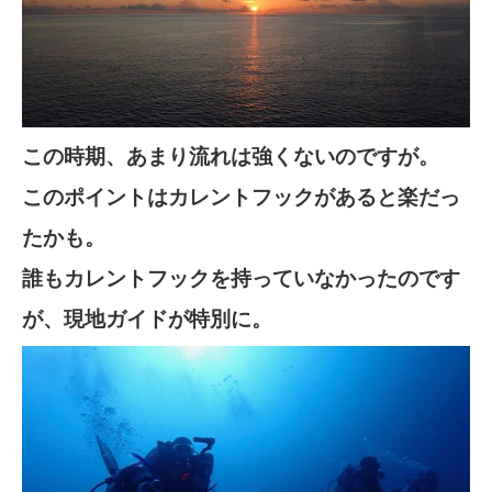
この時期、あまり流れは強くないのですが。
このポイントはカレントフックがあると楽だっ
たかも。
誰もカレントフックを持っていなかったのです
が、現地ガイドが特別に。