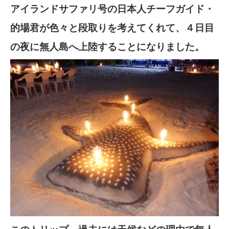
アイランドサファリ号の日本人チーフガイド・
的場君が色々と段取りを考えてくれて、４日目
の夜に無人島へ上陸することになりました。