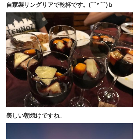
自家製サングリアで乾杯です。(⌒^⌒)ｂ
美しい朝焼けですね。