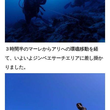
３時間半のマーレからアリへの環礁移動を経
て、いよいよジンベエサーチエリアに差し掛か
りました。