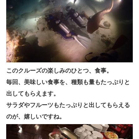
このクルーズの楽しみのひとつ、食事。
毎回、美味しい食事を、種類も量もたっぷりと
出してもらえます。
サラダやフルーツもたっぷりと出してもらえる
のが、嬉しいですね。