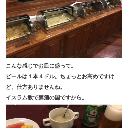
こんな感じでお皿に盛って。
ビールは１本４ドル。ちょっとお高めですけ
ど、仕方ありませんね。
イスラム教で禁酒の国ですから。