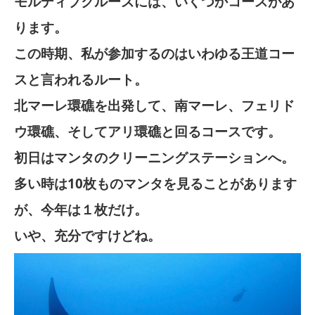
モルディブクルーズには、いくつかコースがあ
ります。
この時期、私が参加するのはいわゆる王道コー
スと言われるルート。
北マーレ環礁を出発して、南マーレ、フェリド
ウ環礁、そしてアリ環礁と回るコースです。
初日はマンタのクリーニングステーションへ。
多い時は10枚ものマンタを見ることがあります
が、今年は１枚だけ。
いや、充分ですけどね。