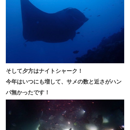
そして夕方はナイトシャーク！
今年はいつにも増して、サメの数と近さがハン
パ無かったです！