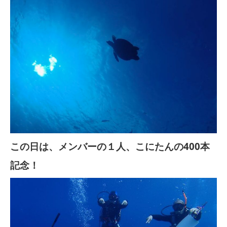
この日は、メンバーの１人、こにたんの400本
記念！