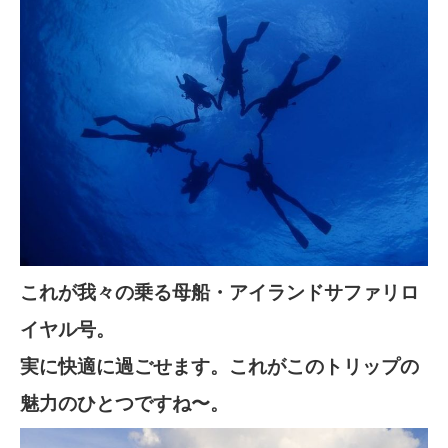
これが我々の乗る母船・アイランドサファリロ
イヤル号。
実に快適に過ごせます。これがこのトリップの
魅力のひとつですね〜。