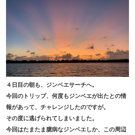
４日目の朝も、ジンベエサーチへ。
今回のトリップ、何度もジンベエが出たとの情
報があって、チャレンジしたのですが。
その度に逃げられてしまいました。
今回はたまたま臆病なジンベエしか、この周辺