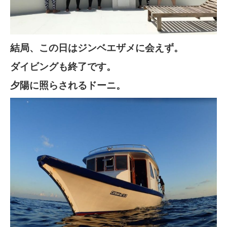
結局、この日はジンベエザメに会えず。
ダイビングも終了です。
夕陽に照らされるドーニ。