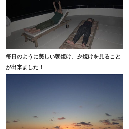
毎日のように美しい朝焼け、夕焼けを見ること
が出来ました！