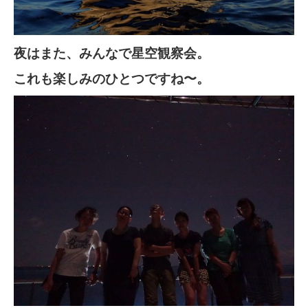
夜はまた、みんなで星空観察会。
これも楽しみのひとつですね〜。