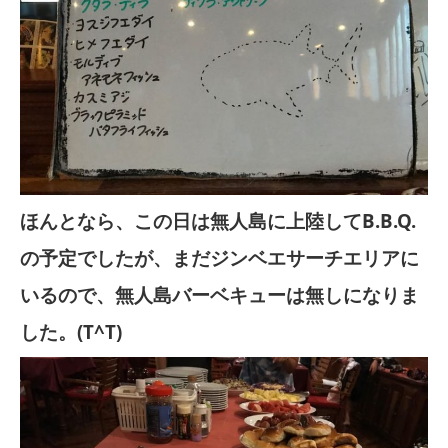
ほんとなら、この日は無人島に上陸してB.B.Q.
の予定でしたが、まだジンベエサーチエリアに
いるので、無人島バーベキューは無しになりま
した。(T^T)