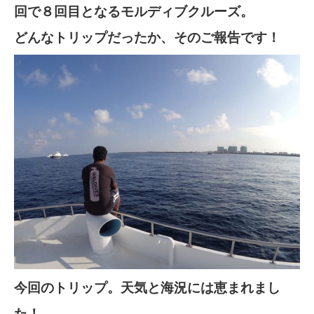
回で８回目となるモルディブクルーズ。
どんなトリップだったか、そのご報告です！
今回のトリップ。天気と海況には恵まれまし
た！