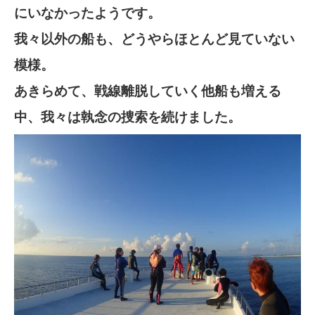
にいなかったようです。
我々以外の船も、どうやらほとんど見ていない
模様。
あきらめて、戦線離脱していく他船も増える
中、我々は執念の捜索を続けました。