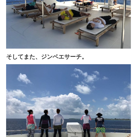
そしてまた、ジンベエサーチ。