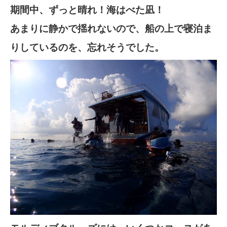
期間中、ずっと晴れ！海はべた凪！
あまりに静かで揺れないので、船の上で寝泊ま
りしているのを、忘れそうでした。