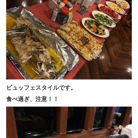
ビュッフェスタイルです。
食べ過ぎ、注意！！