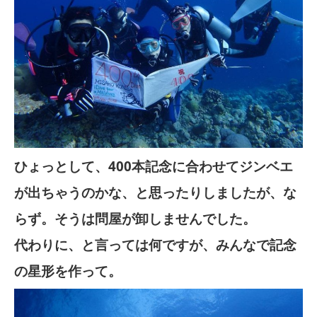
ひょっとして、400本記念に合わせてジンベエ
が出ちゃうのかな、と思ったりしましたが、な
らず。そうは問屋が卸しませんでした。
代わりに、と言っては何ですが、みんなで記念
の星形を作って。