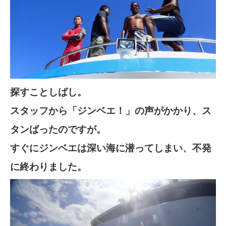
探すことしばし。
スタッフから「ジンベエ！」の声がかかり、ス
タンばったのですが。
すぐにジンベエは深い海に潜ってしまい、不発
に終わりました。