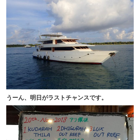
うーん、明日がラストチャンスです。