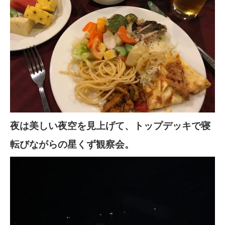
夜は美しい夜空を見上げて、トップデッキで寝
転びながらの星くず観察会。