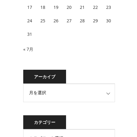
17
18
19
20
21
22
23
24
25
26
27
28
29
30
31
« 7月
アーカイブ
カテゴリー