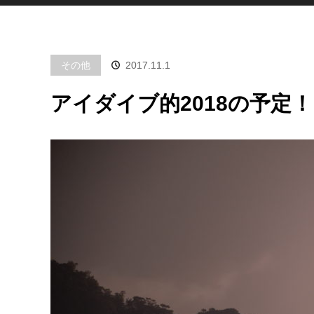
その他
2017.11.1
アイダイブ的2018の予定！【