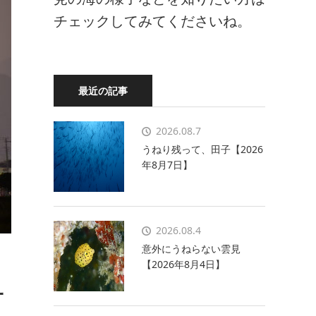
チェックしてみてくださいね。
最近の記事
2026.08.7
うねり残って、田子【2026
年8月7日】
2026.08.4
意外にうねらない雲見
【2026年8月4日】
一