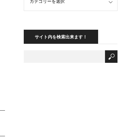
サイト内を検索出来ます！