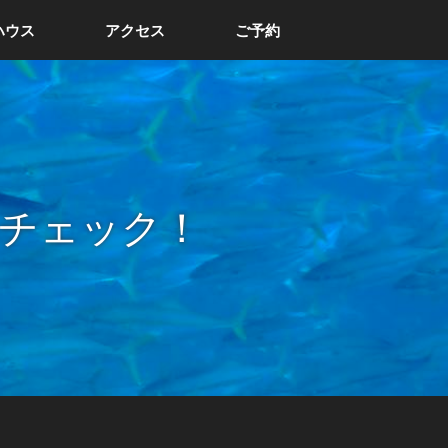
ハウス
アクセス
ご予約
チェック！