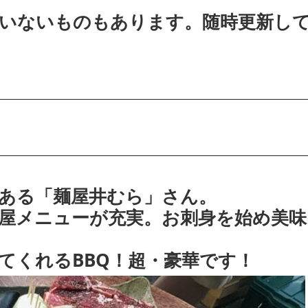
いないものもあります。随時更新し
ある「麺屋井むら」さん。
屋メニューが充実。お刺身を始め美味
てくれるBBQ！超・豪華です！