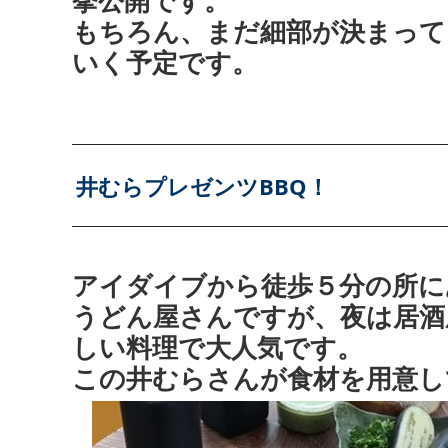
挙公開です。
もちろん、まだ細部が決まって
いく予定です。
井むらプレゼンツBBQ！
アイダイブから徒歩５分の所に
うどん屋さんですが、夜は居酒
しい料理で大人気です。
この井むらさんが食材を用意し