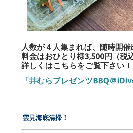
人数が４人集まれば、随時開催
料金はおひとり様3,500円（税
詳しくはこちらをご覧下さい！↓
「井むらプレゼンツBBQ＠iDiv
雲見海底清掃！