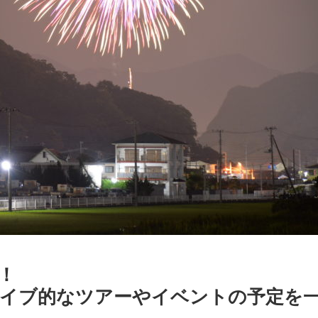
！
イブ的なツアーやイベントの予定を