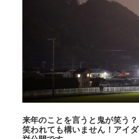
来年のことを言うと鬼が笑う？
笑われても構いません！アイダ