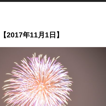
2017年11月1日】