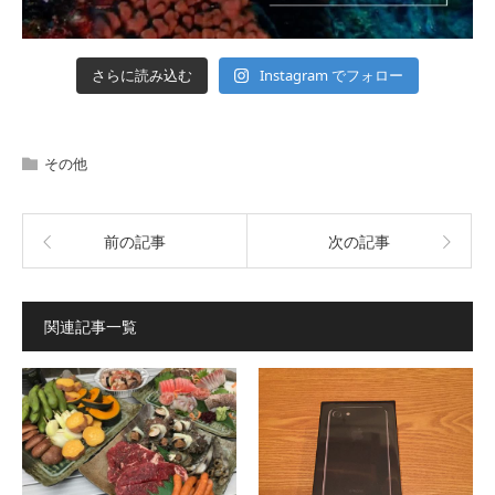
Instagram でフォロー
さらに読み込む
その他
前の記事
次の記事
関連記事一覧