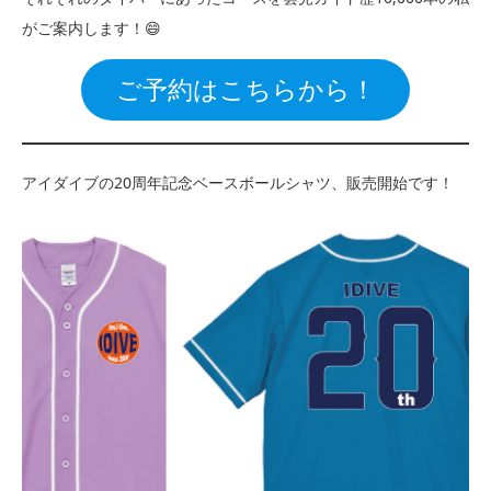
がご案内します！😄
ご予約はこちらから！
アイダイブの20周年記念ベースボールシャツ、販売開始です！