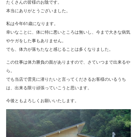
たくさんの皆様のお陰です。
本当にありがとうございました。
私は今年61歳になります。
幸いなことに、体に特に悪いところは無いし、今まで大きな病気
やケガをした事もありません。
でも、体力が落ちたなと感じることは多くなりました。
この仕事は体力勝負の面がありますので、さていつまで出来るや
ら。
でも当店で雲見に潜りたいと言ってくださるお客様のいるうち
は、出来る限り頑張っていこうと思います。
今後ともよろしくお願いいたします。