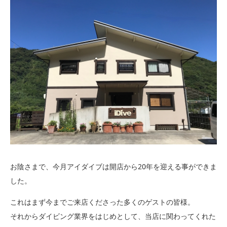
お陰さまで、今月アイダイブは開店から20年を迎える事ができま
した。
これはまず今までご来店くださった多くのゲストの皆様。
それからダイビング業界をはじめとして、当店に関わってくれた