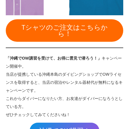
Tシャツのご注文はこちらか
ら！
「沖縄でOW講習を受けて、お得に雲見で潜ろう！」
キャンペー
ン開催中。
当店が提携している沖縄本島のダイビングショップでOWライセ
ンスを取得すると、当店の宿泊やレンタル器材代が無料になるキ
ャンペーンです。
これからダイバーになりたい方、お友達がダイバーになろうとし
ている方。
ぜひチェックしてみてくださいね！