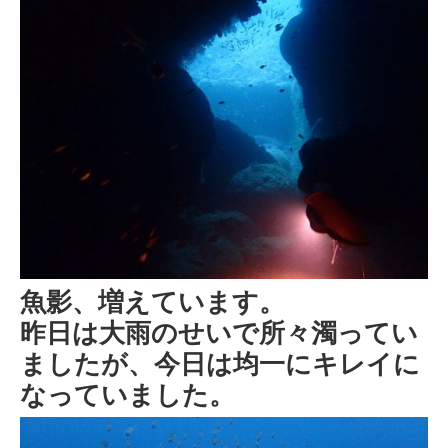
魚影、増えています。
昨日は大雨のせいで所々濁ってい
ましたが、今日は均一にキレイに
なっていました。