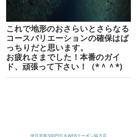
これで地形のおさらいとさらなる
コースバリエーションの確保はば
っちりだと思います。
お疲れさまでした！本番のガイ
ド、頑張って下さい！（*＾＾*)
伊豆半島500円引きWEBクーポン協力店