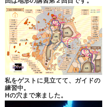
回は地形の講習第２回目です。
私をゲストに見立てて、ガイドの
練習中。
Hの穴まで来ました。