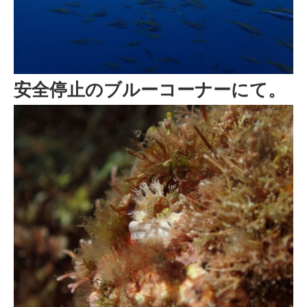
安全停止のブルーコーナーにて。