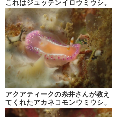
これはジュッテンイロウミウシ。
アクアティークの糸井さんが教え
てくれたアカネコモンウミウシ。