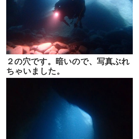
２の穴です。暗いので、写真ぶれ
ちゃいました。