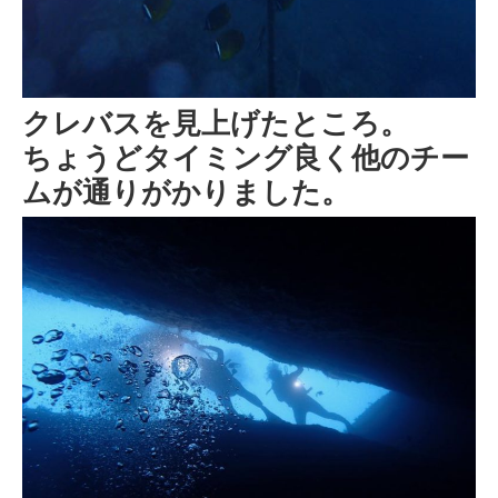
クレバスを見上げたところ。
ちょうどタイミング良く他のチー
ムが通りがかりました。