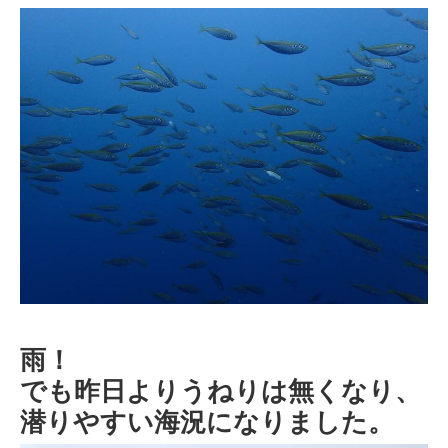
雨！
でも昨日よりうねりは無くなり、
潜りやすい海況になりました。