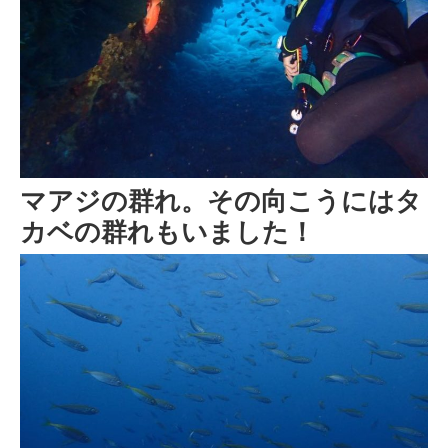
マアジの群れ。その向こうにはタ
カベの群れもいました！