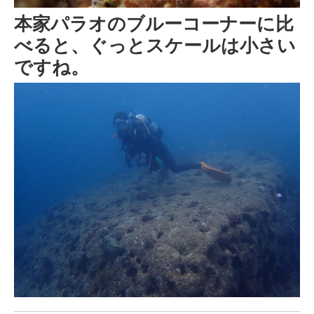
本家パラオのブルーコーナーに比
べると、ぐっとスケールは小さい
ですね。