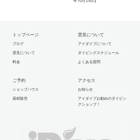
年10月23日】
トップページ
雲見について
ブログ
アイダイブについて
雲見について
ダイビングスケジュール
料金
よくある質問
ご予約
アクセス
ショップハウス
お知らせ
器材販売
アイダイブお勧めのダイビン
グショップ！