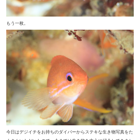
もう一枚。
今日はデジイチをお持ちのダイバーからステキな生き物写真をた