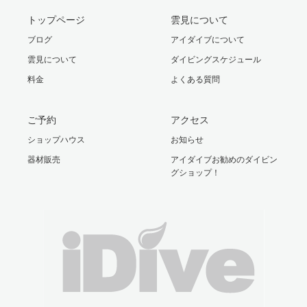
トップページ
雲見について
ブログ
アイダイブについて
雲見について
ダイビングスケジュール
料金
よくある質問
ご予約
アクセス
ショップハウス
お知らせ
器材販売
アイダイブお勧めのダイビン
グショップ！