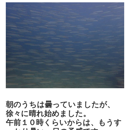
朝のうちは曇っていましたが、
徐々に晴れ始めました。
午前１０時くらいからは、もうす