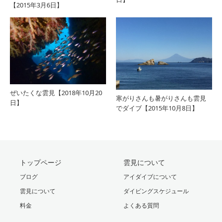
【2015年3月6日】
ぜいたくな雲見【2018年10月20
寒がりさんも暑がりさんも雲見
日】
でダイブ【2015年10月8日】
トップページ
雲見について
ブログ
アイダイブについて
雲見について
ダイビングスケジュール
料金
よくある質問