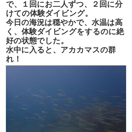
で、１回にお二人ずつ、２回に分
けての体験ダイビング。
今日の海況は穏やかで、水温は高
く、体験ダイビングをするのに絶
好の状態でした。
水中に入ると、アカカマスの群
れ！