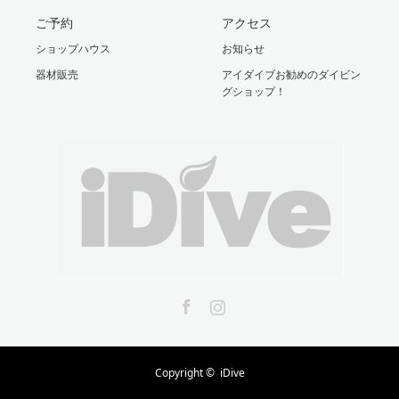
ご予約
アクセス
ショップハウス
お知らせ
器材販売
アイダイブお勧めのダイビン
グショップ！
Facebook
Instagram
Copyright ©
iDive