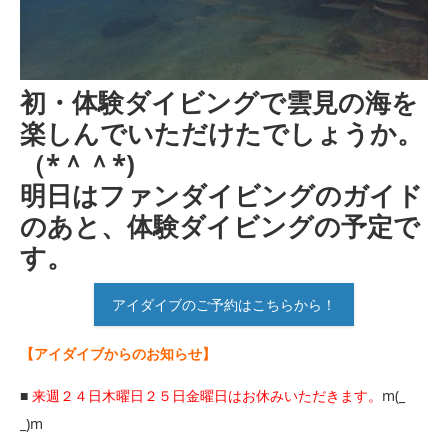
初・体験ダイビングで雲見の海を
楽しんでいただけたでしょうか。
（*＾＾*)
明日はファンダイビングのガイド
のあと、体験ダイビングの予定で
す。
アイダイブのご予約はこちらから！
【アイダイブからのお知らせ】
■
来週２４日木曜日２５日金曜日はお休みいただきます。
m(_
_)m