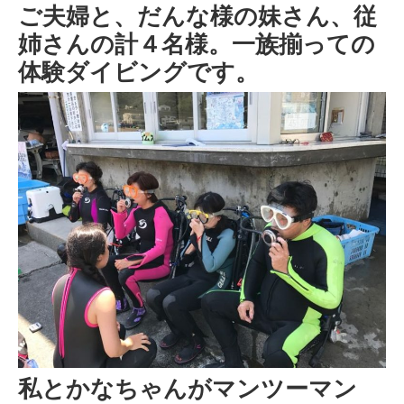
ご夫婦と、だんな様の妹さん、従
姉さんの計４名様。一族揃っての
体験ダイビングです。
私とかなちゃんがマンツーマン