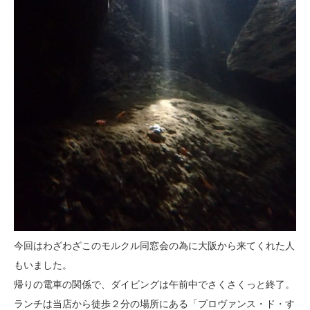
今回はわざわざこのモルクル同窓会の為に大阪から来てくれた人
もいました。
帰りの電車の関係で、ダイビングは午前中でさくさくっと終了。
ランチは当店から徒歩２分の場所にある「プロヴァンス・ド・す