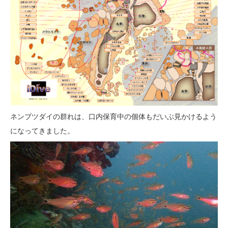
ネンブツダイの群れは、口内保育中の個体もだいぶ見かけるよう
になってきました。