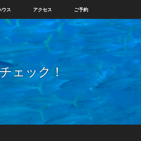
ハウス
アクセス
ご予約
チェック！