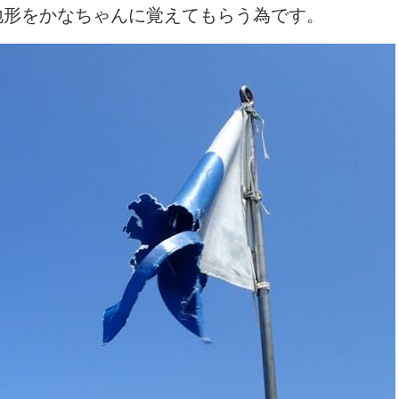
地形をかなちゃんに覚えてもらう為です。