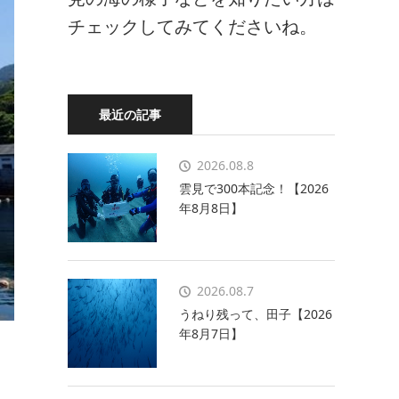
チェックしてみてくださいね。
最近の記事
2026.08.8
雲見で300本記念！【2026
年8月8日】
2026.08.7
うねり残って、田子【2026
年8月7日】