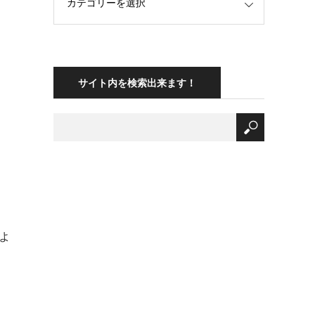
サイト内を検索出来ます！
ょ