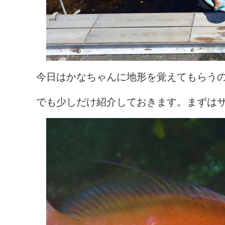
今日はかなちゃんに地形を覚えてもらう
でも少しだけ紹介しておきます。まずは