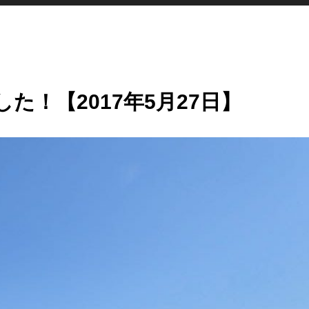
た！【2017年5月27日】