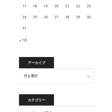
17
18
19
20
21
22
23
24
25
26
27
28
29
30
31
« 7月
アーカイブ
カテゴリー