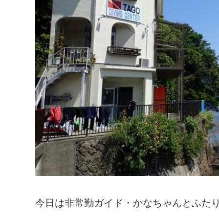
今日は非常勤ガイド・かなちゃんとふた