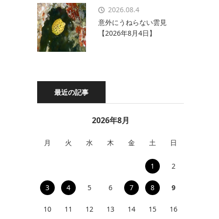
2026.08.4
意外にうねらない雲見
【2026年8月4日】
最近の記事
2026年8月
月
火
水
木
金
土
日
1
2
3
4
5
6
7
8
9
10
11
12
13
14
15
16