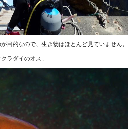
のが目的なので、生き物はほとんど見ていません。
サクラダイのオス。