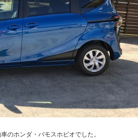
動車のホンダ・バモスホビオでした。