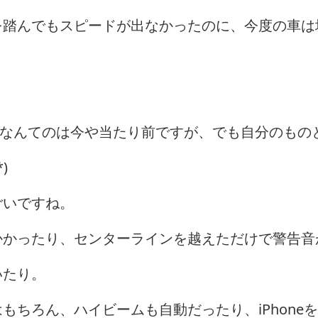
を踏んでもスピードが出なかったのに、今度の車は
ーなんてのは今や当たり前ですが、でも自分のもの
)
ごいですね。
かかったり、センターラインを越えただけで警告音
いたり。
ちろん、ハイビームも自動だったり、iPhoneを