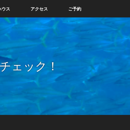
ハウス
アクセス
ご予約
チェック！