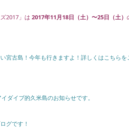
2017」は
2017年11月18日（土）〜25日（土）
たい宮古島！今年も行きますよ！詳しくはこちらを
7アイダイブ的久米島のお知らせです。
ブログです！