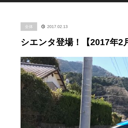
全体
2017.02.13
シエンタ登場！【2017年2