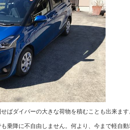
倒せばダイバーの大きな荷物を積むことも出来ます
でも乗降に不自由しません。何より、今まで軽自動