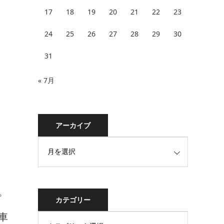
17
18
19
20
21
22
23
24
25
26
27
28
29
30
31
« 7月
アーカイブ
。
カテゴリー
車