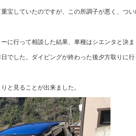
て重宝していたのですが、この所調子が悪く、つい
ラーに行って相談した結果、車種はシエンタと決ま
昨日でした。ダイビングが終わった後夕方取りに行
。
くりと見ることが出来ました。