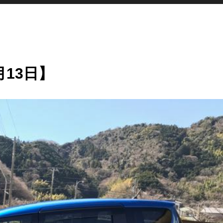
月13日】