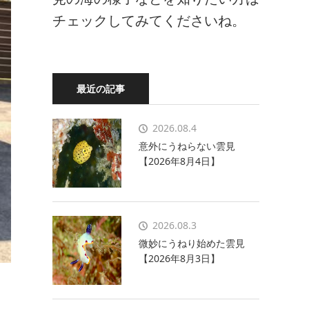
チェックしてみてくださいね。
最近の記事
2026.08.4
意外にうねらない雲見
【2026年8月4日】
2026.08.3
微妙にうねり始めた雲見
【2026年8月3日】