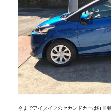
今までアイダイブのセカンドカーは軽自