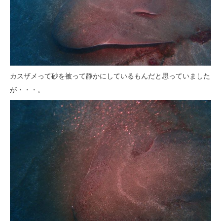
カスザメって砂を被って静かにしているもんだと思っていました
が・・・。