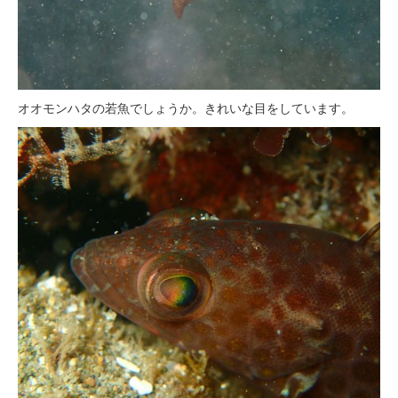
オオモンハタの若魚でしょうか。きれいな目をしています。