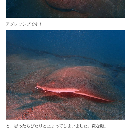
アグレッシブです！
と、思ったらぴたりと止まってしまいました。変な顔。