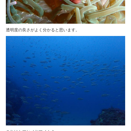
透明度の良さがよく分かると思います。