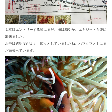
１本目エントリーする頃はまだ、海は穏やか。エキジットも楽に
出来ました。
水中は透明度がよく、広々としていましたね。ハマクマノミはま
だ頑張っています。