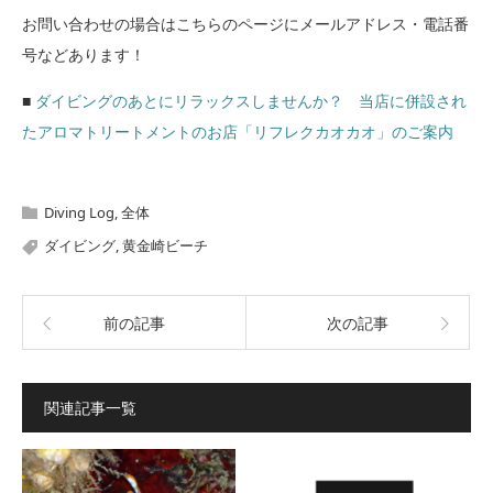
お問い合わせの場合はこちらのページにメールアドレス・電話番
号などあります！
■
ダイビングのあとにリラックスしませんか？ 当店に併設され
たアロマトリートメントのお店「リフレクカオカオ」のご案内
Diving Log
,
全体
ダイビング
,
黄金崎ビーチ
前の記事
次の記事
関連記事一覧