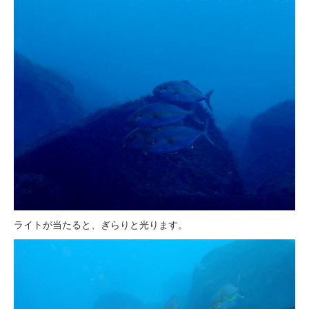
ライトが当たると、ぎらりと光ります。