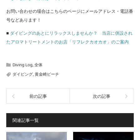
お問い合わせの場合はこちらのページにメールアドレス・電話番
号などあります！
■
ダイビングのあとにリラックスしませんか？ 当店に併設され
たアロマトリートメントのお店「リフレクカオカオ」のご案内
Diving Log
,
全体
ダイビング
,
黄金崎ビーチ
前の記事
次の記事
関連記事一覧