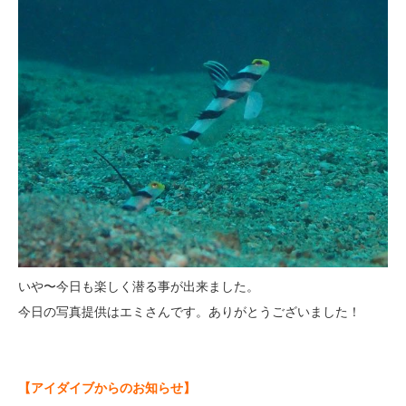
いや〜今日も楽しく潜る事が出来ました。
今日の写真提供はエミさんです。ありがとうございました！
【アイダイブからのお知らせ】