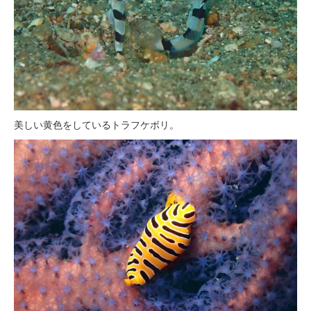
美しい黄色をしているトラフケボリ。