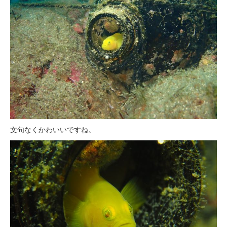
文句なくかわいいですね。