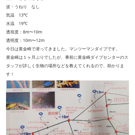
波・うねり なし
気温 13℃
水温 19℃
透視度：8m〜10m
透明度：10m〜12m
今日は黄金崎で潜ってきました。マンツーマンダイブです。
黄金崎は１ヶ月ぶりでしたが、事前に黄金崎ダイブセンターのス
タッフが詳しく生物の場所などを教えてくれるので、助かりま
す！