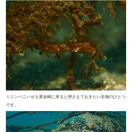
ミジンベニハゼも黄金崎に来ると押さえておきたい生物のひとつ
です。