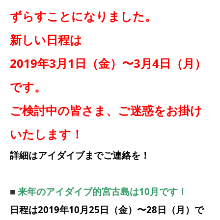
ずらすことになりました。
新しい日程は
2019年3月1日（金）〜3月4日（月）
です。
ご検討中の皆さま、ご迷惑をお掛け
いたします！
詳細はアイダイブまでご連絡を！
■
来年のアイダイブ的宮古島は10月です！
日程は2019年10月25日（金）〜28日（月）で