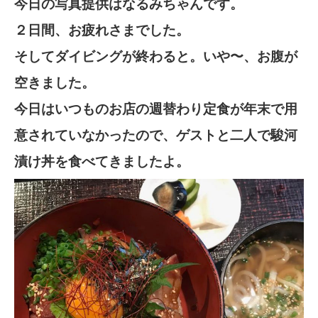
今日の写真提供はなるみちゃんです。
２日間、お疲れさまでした。
そしてダイビングが終わると。いや〜、お腹が
空きました。
今日はいつものお店の週替わり定食が年末で用
意されていなかったので、ゲストと二人で駿河
漬け丼を食べてきましたよ。