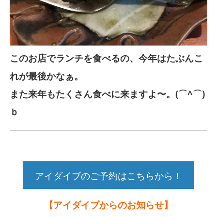
このお店でランチを食べるの、今年はたぶんこ
れが最後かなぁ。
また来年もたくさん食べに来ますよ〜。(⌒^⌒)
ｂ
アイダイブのご予約はこちらから！
【アイダイブからのお知らせ】