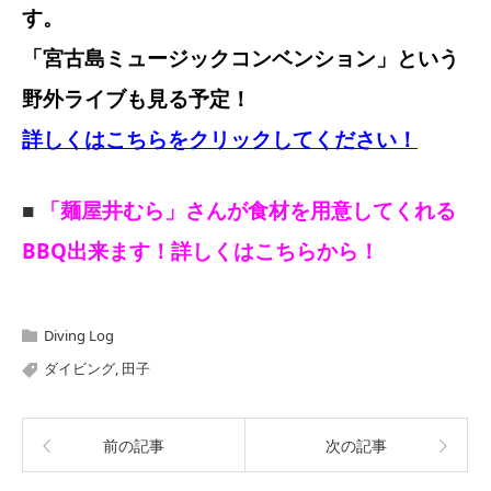
す。
「宮古島ミュージックコンベンション」という
野外ライブも見る予定！
詳しくはこちらをクリックしてください！
■
「麺屋井むら」さんが食材を用意してくれる
BBQ出来ます！詳しくはこちらから！
Diving Log
ダイビング
,
田子
前の記事
次の記事