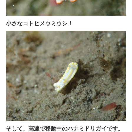
小さなコトヒメウミウシ！
そして、高速で移動中のハナミドリガイです。