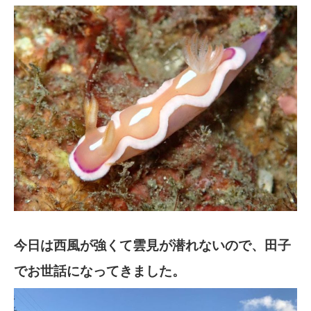
今日は西風が強くて雲見が潜れないので、田子
でお世話になってきました。