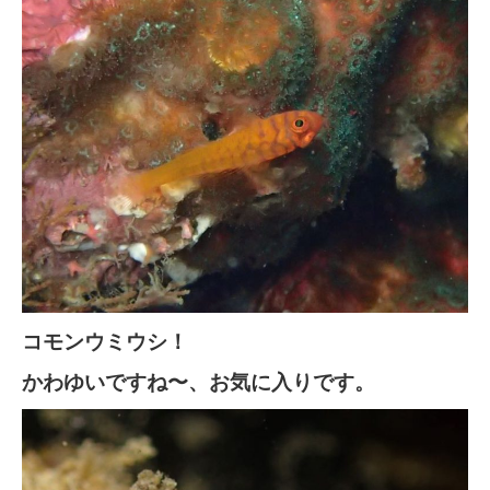
コモンウミウシ！
かわゆいですね〜、お気に入りです。