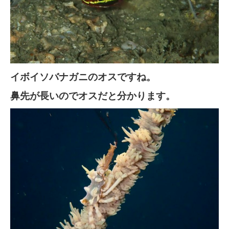
イボイソバナガニのオスですね。
鼻先が長いのでオスだと分かります。