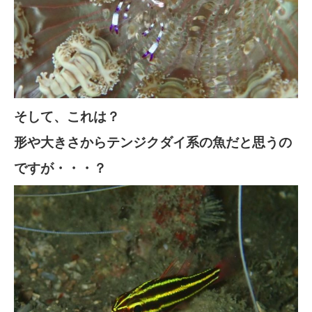
そして、これは？
形や大きさからテンジクダイ系の魚だと思うの
ですが・・・？