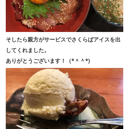
そしたら親方がサービスでさくらばアイスを出
してくれました。
ありがとうございます！（*＾＾*)