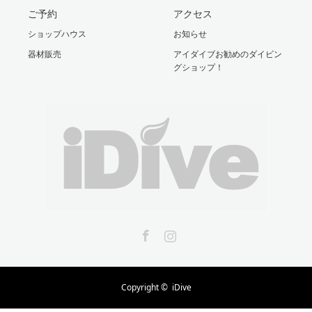
ご予約
アクセス
ショップハウス
お知らせ
器材販売
アイダイブお勧めのダイビン
グショップ！
Facebook
Instagram
Copyright ©
iDive