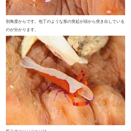
別角度からです。包丁のような形の突起が頭から突き出している
のが分かります。