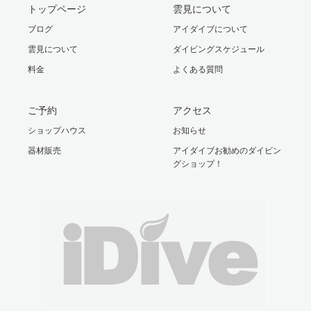
トップページ
雲見について
ブログ
アイダイブについて
雲見について
ダイビングスケジュール
料金
よくある質問
ご予約
アクセス
ショップハウス
お知らせ
器材販売
アイダイブお勧めのダイビン
グショップ！