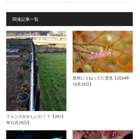
関連記事一覧
意外にうねってた雲見【2024年
10月25日】
フェンスがかしいだ！？【2013
年12月25日】