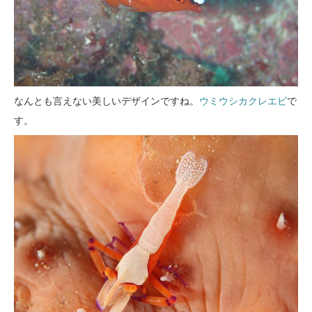
なんとも言えない美しいデザインですね。
ウミウシカクレエビ
で
す。