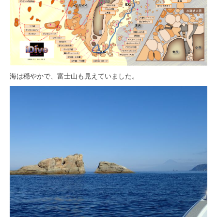
海は穏やかで、富士山も見えていました。