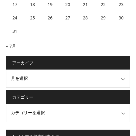
17
18
19
20
21
22
23
24
25
26
27
28
29
30
31
« 7月
アーカイブ
カテゴリー