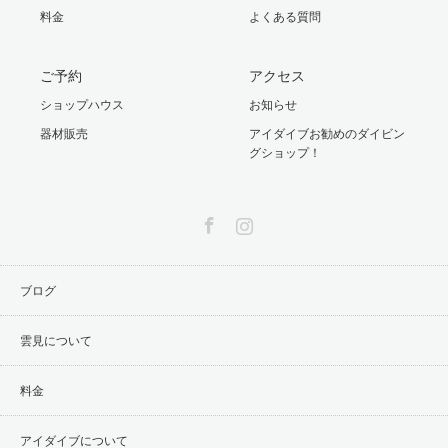
料金
よくある質問
ご予約
アクセス
ショップハウス
お知らせ
器材販売
アイダイブお勧めのダイビン
グショップ！
Facebook
Instagram
ブログ
雲見について
料金
アイダイブについて