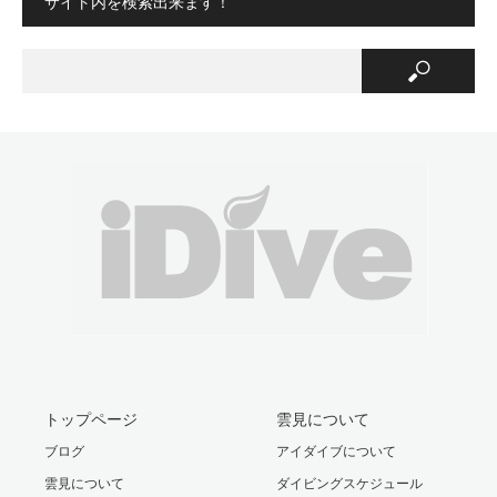
サイト内を検索出来ます！
トップページ
雲見について
ブログ
アイダイブについて
雲見について
ダイビングスケジュール