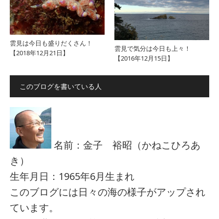
雲見は今日も盛りだくさん！
雲見で気分は今日も上々！
【2018年12月21日】
【2016年12月15日】
このブログを書いている人
名前：金子 裕昭（かねこひろあ
き）
生年月日：1965年6月生まれ
このブログには日々の海の様子がアップされ
ています。