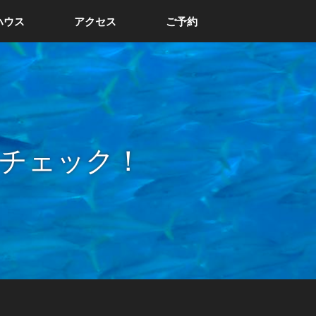
ハウス
アクセス
ご予約
チェック！