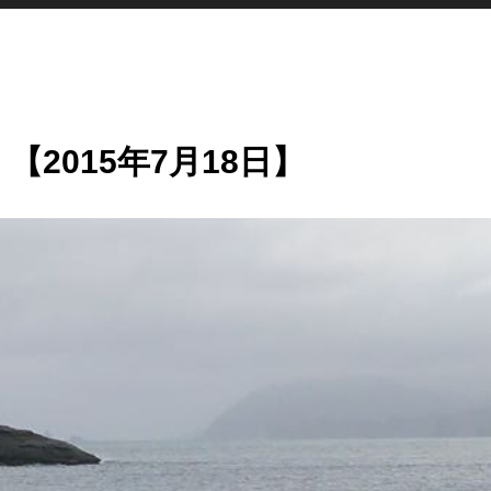
【2015年7月18日】