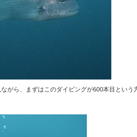
ながら、まずはこのダイビングが600本目という