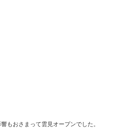
影響もおさまって雲見オープンでした。