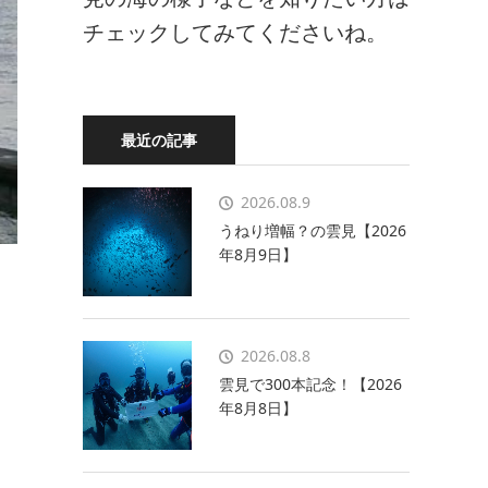
チェックしてみてくださいね。
最近の記事
2026.08.9
うねり増幅？の雲見【2026
年8月9日】
2026.08.8
雲見で300本記念！【2026
年8月8日】