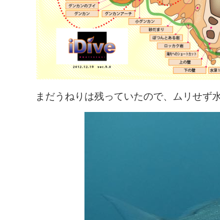
まだうねりは残っていたので、ムリせず