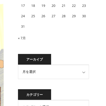
17
18
19
20
21
22
23
24
25
26
27
28
29
30
31
« 7月
アーカイブ
カテゴリー