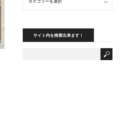
サイト内を検索出来ます！