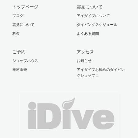
トップページ
雲見について
ブログ
アイダイブについて
雲見について
ダイビングスケジュール
料金
よくある質問
ご予約
アクセス
ショップハウス
お知らせ
器材販売
アイダイブお勧めのダイビン
グショップ！