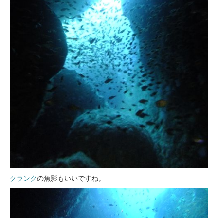
クランク
の魚影もいいですね。