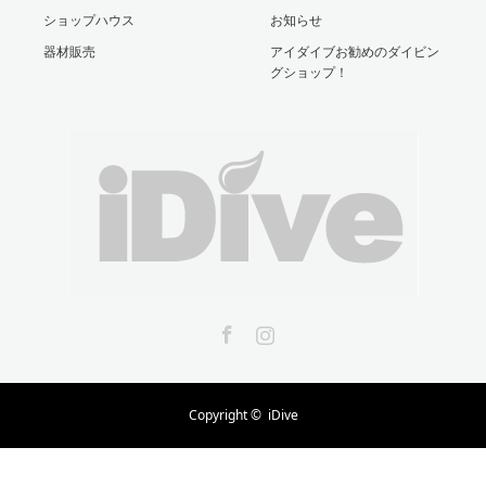
ショップハウス
お知らせ
器材販売
アイダイブお勧めのダイビン
グショップ！
Facebook
Instagram
Copyright ©
iDive