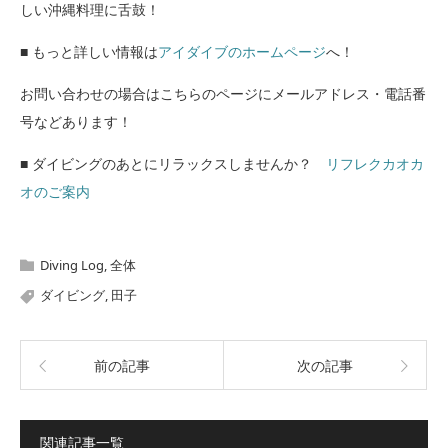
しい沖縄料理に舌鼓！
■ もっと詳しい情報は
アイダイブのホームページ
へ！
お問い合わせの場合はこちらのページにメールアドレス・電話番
号などあります！
■ ダイビングのあとにリラックスしませんか？
リフレクカオカ
オのご案内
Diving Log
,
全体
ダイビング
,
田子
前の記事
次の記事
関連記事一覧