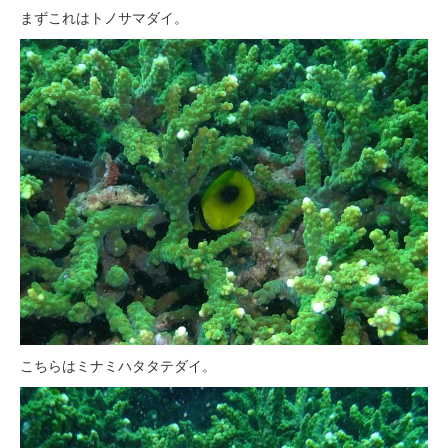
まずこれはトノサマダイ。
こちらはミナミハタタテダイ。