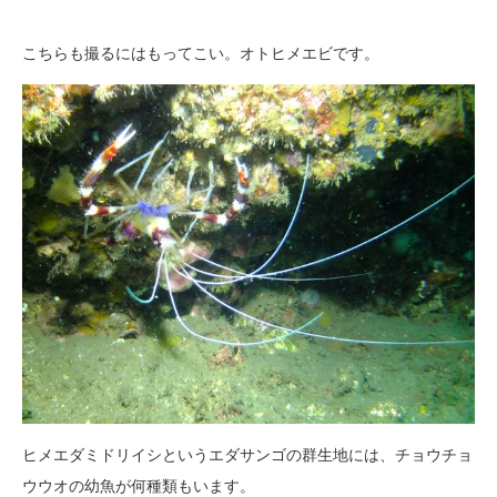
こちらも撮るにはもってこい。オトヒメエビです。
ヒメエダミドリイシというエダサンゴの群生地には、チョウチョ
ウウオの幼魚が何種類もいます。