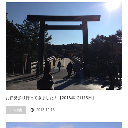
お伊勢参り行ってきました！【2013年12月13日】
その他
2013.12.13