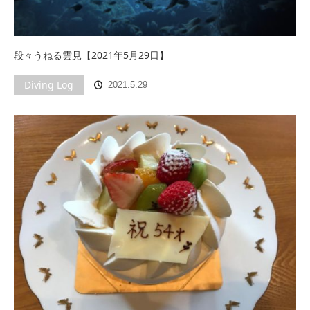
段々うねる雲見【2021年5月29日】
Diving Log
2021.5.29