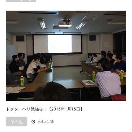
ドクターヘリ勉強会！【2015年1月15日】
その他
2015.1.15