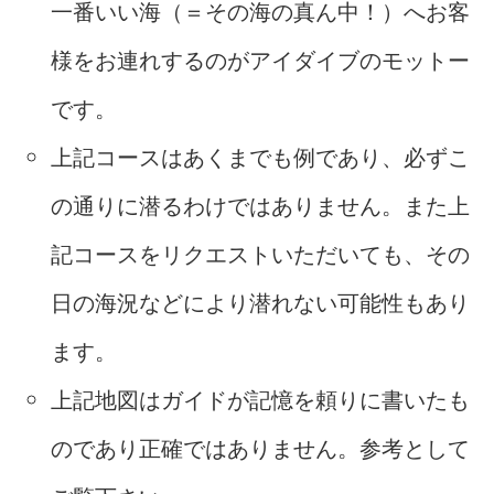
一番いい海（＝その海の真ん中！）へお客
様をお連れするのがアイダイブのモットー
です。
上記コースはあくまでも例であり、必ずこ
の通りに潜るわけではありません。また上
記コースをリクエストいただいても、その
日の海況などにより潜れない可能性もあり
ます。
上記地図はガイドが記憶を頼りに書いたも
のであり正確ではありません。参考として