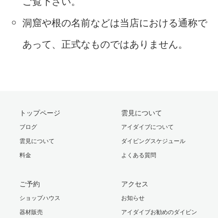
ご覧下さい。
洞窟や根の名前などは当店における通称で
あって、正式なものではありません。
トップページ
雲見について
ブログ
アイダイブについて
雲見について
ダイビングスケジュール
料金
よくある質問
ご予約
アクセス
ショップハウス
お知らせ
器材販売
アイダイブお勧めのダイビン