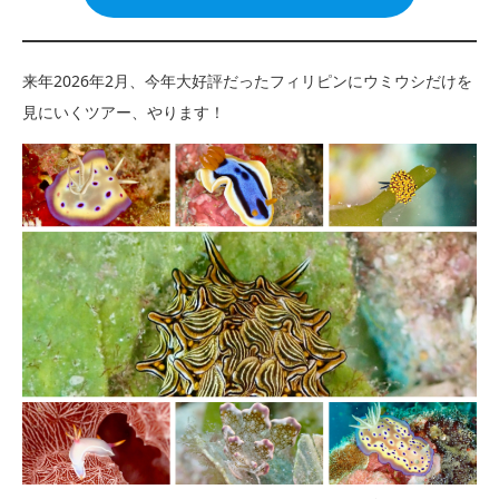
来年2026年2月、今年大好評だったフィリピンにウミウシだけを
見にいくツアー、やります！