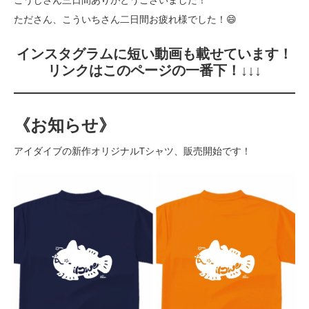
たださん、こういちさん二日間お疲れ様でした！😄
インスタグラムに短い動画も載せています！
リンクはこのページの一番下！↓↓↓
《お知らせ》
アイダイブの新作オリジナルTシャツ、販売開始です！