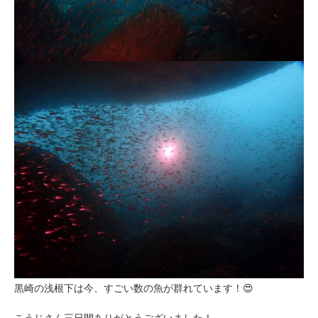
黒崎の浅根下は今、すごい数の魚が群れています！😍
こうじさん三日間ありがとうございました！