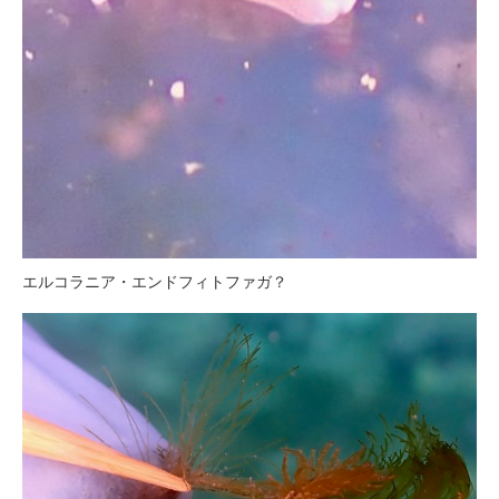
エルコラニア・エンドフィトファガ？