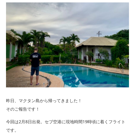
昨日、マクタン島から帰ってきました！
そのご報告です！
今回は2月8日出発。セブ空港に現地時間19時頃に着くフライト
です。