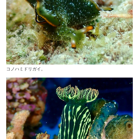
コノハミドリガイ。