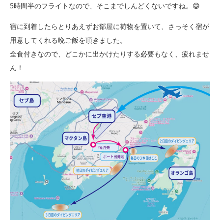
5時間半のフライトなので、そこまでしんどくないですね。😄
宿に到着したらとりあえずお部屋に荷物を置いて、さっそく宿が
用意してくれる晩ご飯を頂きました。
全食付きなので、どこかに出かけたりする必要もなく、疲れませ
ん！