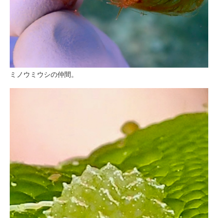
ミノウミウシの仲間。