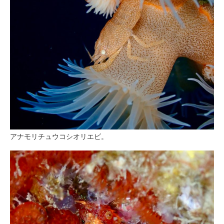
アナモリチュウコシオリエビ。