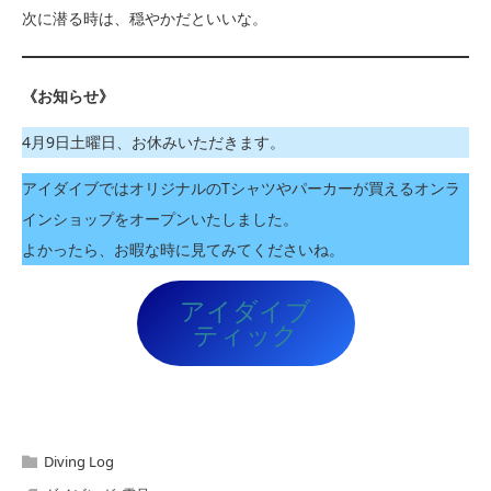
次に潜る時は、穏やかだといいな。
《お知らせ》
4月9日土曜日、お休みいただきます。
アイダイブではオリジナルのTシャツやパーカーが買えるオンラ
インショップをオープンいたしました。
よかったら、お暇な時に見てみてくださいね。
アイダイブ
ティック
Diving Log