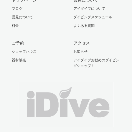
ブログ
アイダイブについて
雲見について
ダイビングスケジュール
料金
よくある質問
ご予約
アクセス
ショップハウス
お知らせ
器材販売
アイダイブお勧めのダイビン
グショップ！