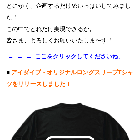
とにかく、企画するだけめいっぱいしてみまし
た！
この中でどれだけ実現できるか。
皆さま、よろしくお願いいたしま〜す！
→ → →
ここをクリックしてくださいね。
■
アイダイブ・オリジナルロングスリーブTシャ
ツをリリースしました！