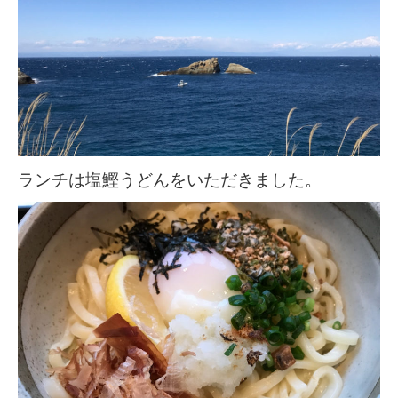
ランチは塩鰹うどんをいただきました。