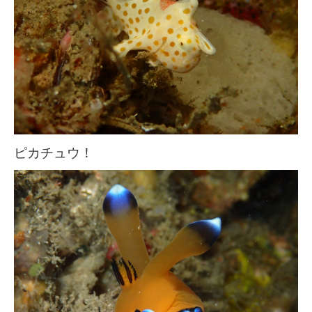
ピカチュウ！