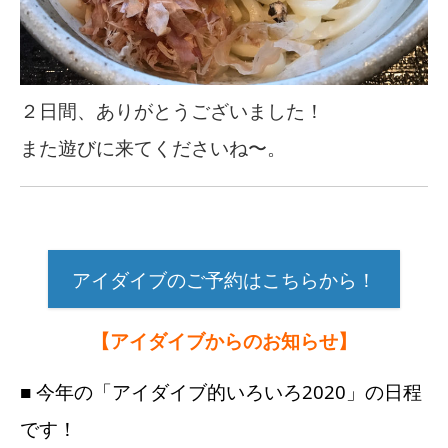
２日間、ありがとうございました！
また遊びに来てくださいね〜。
アイダイブのご予約はこちらから！
【アイダイブからのお知らせ】
■ 今年の「アイダイブ的いろいろ2020」の日程
です！