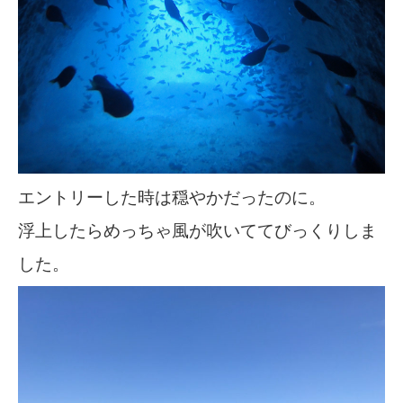
エントリーした時は穏やかだったのに。
浮上したらめっちゃ風が吹いててびっくりしま
した。