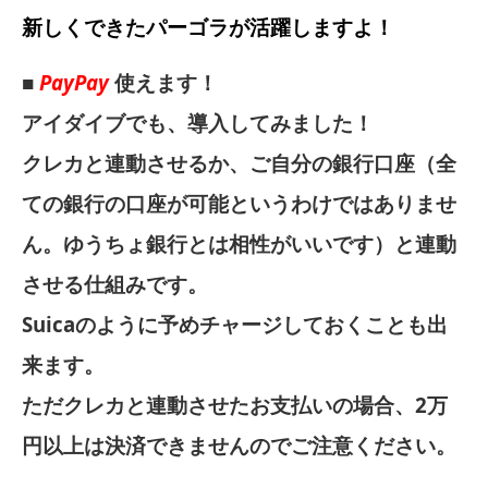
新しくできたパーゴラが活躍しますよ！
■
PayPay
使えます！
アイダイブでも、導入してみました！
クレカと連動させるか、ご自分の銀行口座（全
ての銀行の口座が可能というわけではありませ
ん。ゆうちょ銀行とは相性がいいです）と連動
させる仕組みです。
Suicaのように予めチャージしておくことも出
来ます。
ただクレカと連動させたお支払いの場合、2万
円以上は決済できませんのでご注意ください。