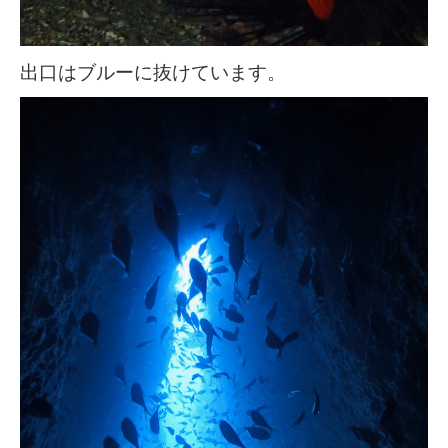
出口はブルーに抜けています。