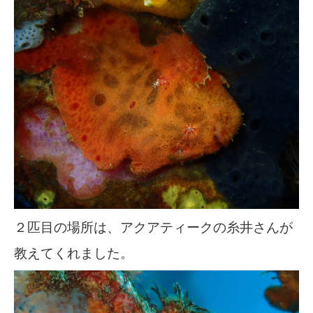
２匹目の場所は、アクアティークの糸井さんが
教えてくれました。