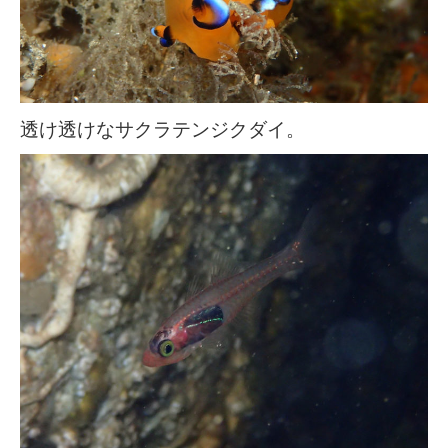
透け透けなサクラテンジクダイ。