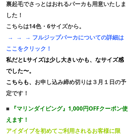
裏起毛でさっとはおれるパーカも用意いたしま
した！
こちらは14色・6サイズから。
→ → → フルジップパーカについての詳細は
ここをクリック！
私だとLサイズは少し大きいかも、なサイズ感
でした〜。
こちらも、
お申し込み締め切りは３月１日の予
定です！
■
『マリンダイビング』1,000円OFFクーポン使
えます！
アイダイブを初めてご利用されるお客様に限