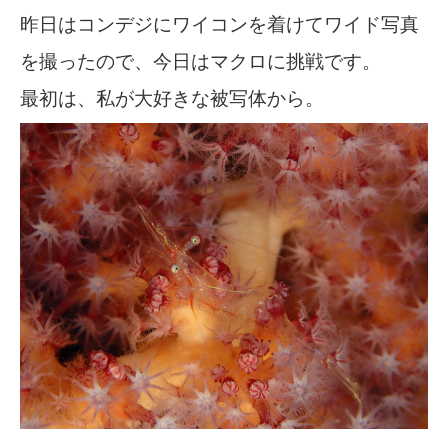
昨日はコンデジにワイコンを着けてワイド写真
を撮ったので、今日はマクロに挑戦です。
最初は、私が大好きな被写体から。