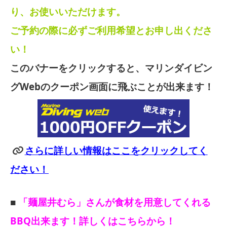
り、お使いいただけます。
ご予約の際に必ずご利用希望とお申し出くださ
い！
このバナーをクリックすると、マリンダイビン
グWebのクーポン画面に飛ぶことが出来ます！
さらに詳しい情報はここをクリックしてく
ださい！
■
「麺屋井むら」さんが食材を用意してくれる
BBQ出来ます！詳しくはこちらから！