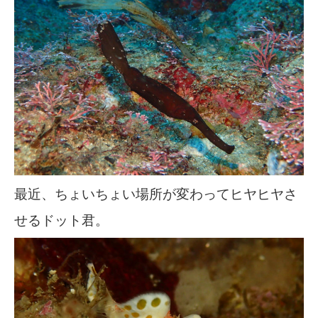
最近、ちょいちょい場所が変わってヒヤヒヤさ
せるドット君。