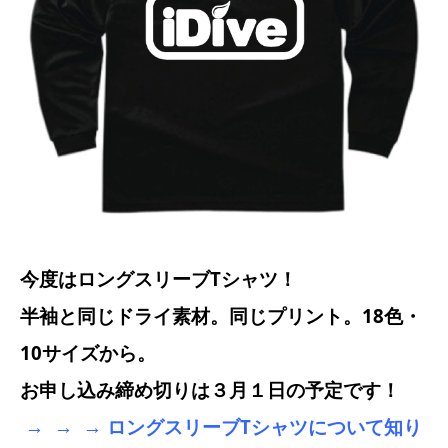
今度はロングスリーブTシャツ！
半袖と同じドライ素材。同じプリント。18色・
10サイズから。
お申し込み締め切りは３月１日の予定です！
→ → → ロングスリーブTシャツについて知り