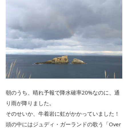
朝のうち、晴れ予報で降水確率20%なのに、通
り雨が降りました。
そのせいか、牛着岩に虹がかかっていました！
頭の中にはジュディ・ガーランドの歌う「Over