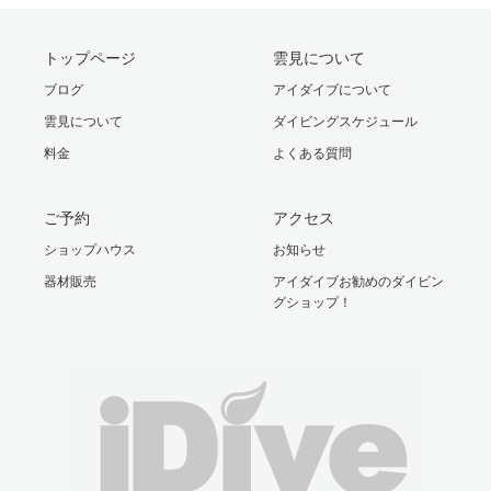
トップページ
雲見について
ブログ
アイダイブについて
雲見について
ダイビングスケジュール
料金
よくある質問
ご予約
アクセス
ショップハウス
お知らせ
器材販売
アイダイブお勧めのダイビン
グショップ！