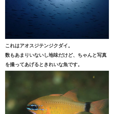
これはアオスジテンジクダイ。
数もあまりいないし地味だけど、ちゃんと写真
を撮ってあげるときれいな魚です。