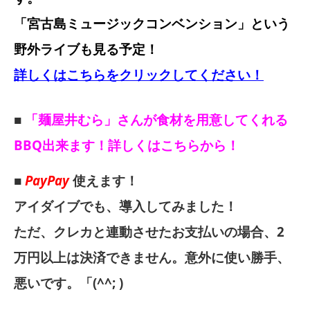
「宮古島ミュージックコンベンション」という
野外ライブも見る予定！
詳しくはこちらをクリックしてください！
■
「麺屋井むら」さんが食材を用意してくれる
BBQ出来ます！詳しくはこちらから！
■
PayPay
使えます！
アイダイブでも、導入してみました！
ただ、クレカと連動させたお支払いの場合、2
万円以上は決済できません。意外に使い勝手、
悪いです。「(^^; )