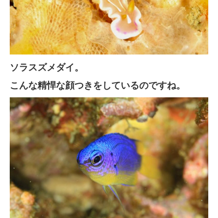
ソラスズメダイ。
こんな精悍な顔つきをしているのですね。