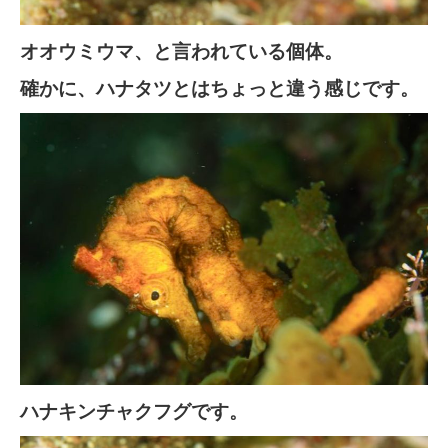
オオウミウマ、と言われている個体。
確かに、ハナタツとはちょっと違う感じです。
ハナキンチャクフグです。