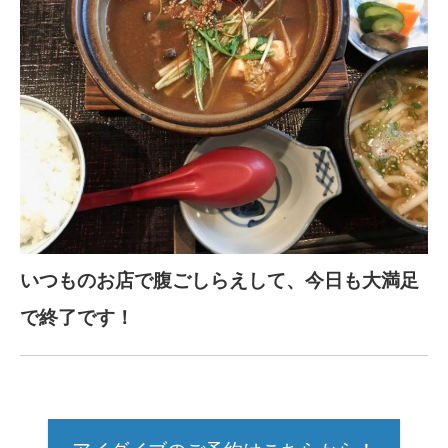
いつものお店で腹ごしらえして、今日も大満足
で終了です！