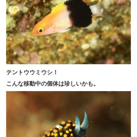
テントウウミウシ！
こんな移動中の個体は珍しいかも。