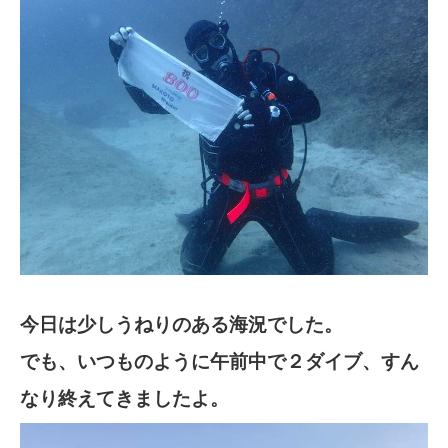
今日は少しうねりのある海況でした。
でも、いつものように午前中で２ダイブ、すん
なり終えてきましたよ。