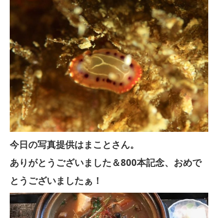
今日の写真提供はまことさん。
ありがとうございました＆800本記念、おめで
とうございましたぁ！