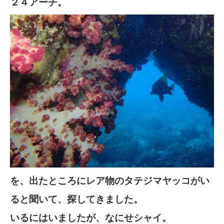
２４アーチ。
を、出たところにレア物のタテジマヤッコがい
ると聞いて、探してきました。
いるにはいましたが、なにせシャイ。