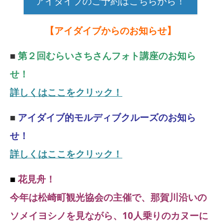
アイダイブのご予約はこちらから！
【アイダイブからのお知らせ】
■
第２回むらいさちさんフォト講座のお知ら
せ！
詳しくはここをクリック！
■
アイダイブ的モルディブクルーズのお知ら
せ！
詳しくはここをクリック！
■
花見舟！
今年は松崎町観光協会の主催で、那賀川沿いの
ソメイヨシノを見ながら、10人乗りのカヌーに