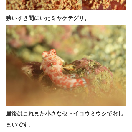
狭いすき間にいたミヤケテグリ。
最後はこれまた小さなセトイロウミウシでおし
まいです。