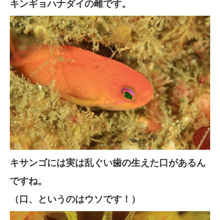
キンギョハナダイの雌です。
キサンゴには実は乱ぐい歯の生えた口があるん
ですね。
（口、というのはウソです！）