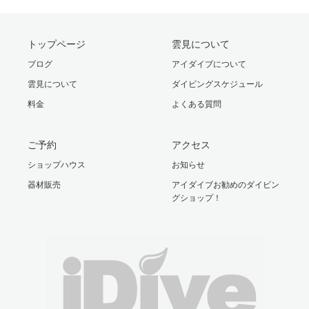
トップページ
雲見について
ブログ
アイダイブについて
雲見について
ダイビングスケジュール
料金
よくある質問
ご予約
アクセス
ショップハウス
お知らせ
器材販売
アイダイブお勧めのダイビン
グショップ！