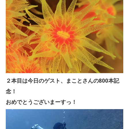
２本目は今日のゲスト、まことさんの800本記
念！
おめでとうございまーすっ！