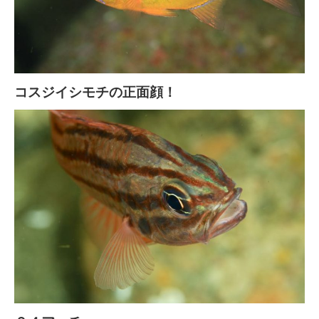
コスジイシモチの正面顔！