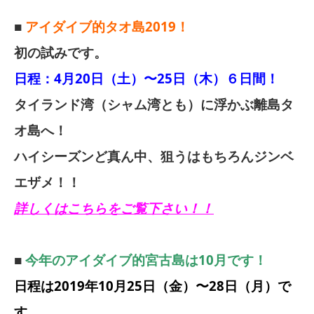
■
アイダイブ的タオ島2019！
初の試みです。
日程：4月20日（土）〜25日（木）６日間！
タイランド湾（シャム湾とも）に浮かぶ離島タ
オ島へ！
ハイシーズンど真ん中、狙うはもちろんジンベ
エザメ！！
詳しくはこちらをご覧下さい！！
■
今年のアイダイブ的宮古島は10月です！
日程は2019年10月25日（金）〜28日（月）で
す。