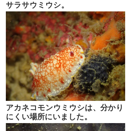
サラサウミウシ。
アカネコモンウミウシは、分かり
にくい場所にいました。