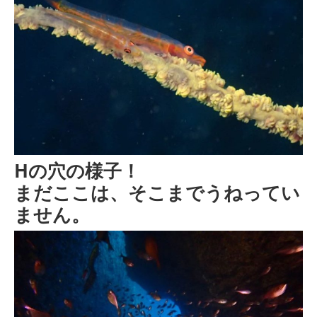
Hの穴の様子！
まだここは、そこまでうねってい
ません。