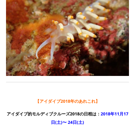
【アイダイブ2018年のあれこれ】
アイダイブ的モルディブクルーズ2018の日程は：
2018年11月17
日(土)〜 24日(土)