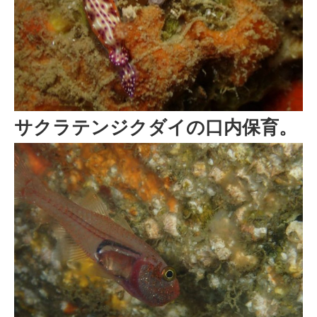
サクラテンジクダイの口内保育。