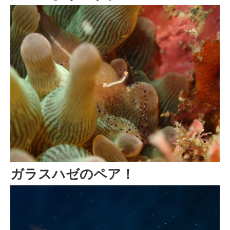
ガラスハゼのペア！