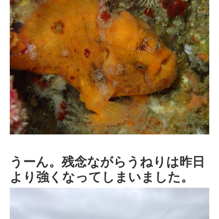
うーん。残念ながらうねりは昨日
より強くなってしまいました。