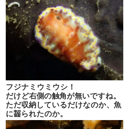
フジナミウミウシ！
だけど右側の触角が無いですね。
ただ収納しているだけなのか、魚
に齧られたのか。