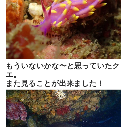
もういないかな〜と思っていたク
エ。
また見ることが出来ました！