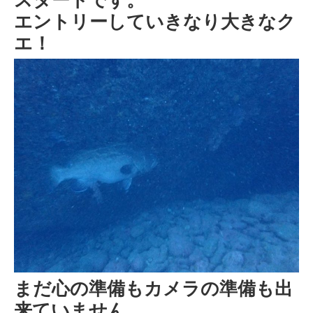
エントリーしていきなり大きなク
エ！
まだ心の準備もカメラの準備も出
来ていません。