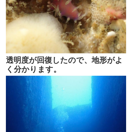
透明度が回復したので、地形がよ
く分かります。