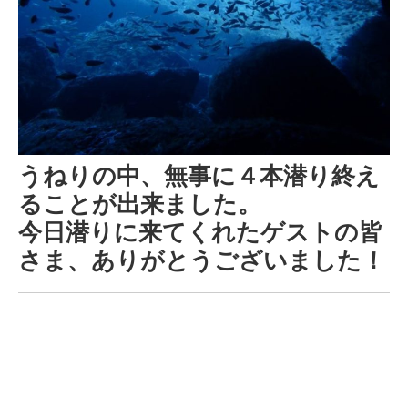
うねりの中、無事に４本潜り終え
ることが出来ました。
今日潜りに来てくれたゲストの皆
さま、ありがとうございました！