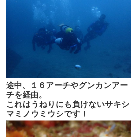
途中、１６アーチやグンカンアー
チを経由。
これはうねりにも負けないサキシ
マミノウミウシです！