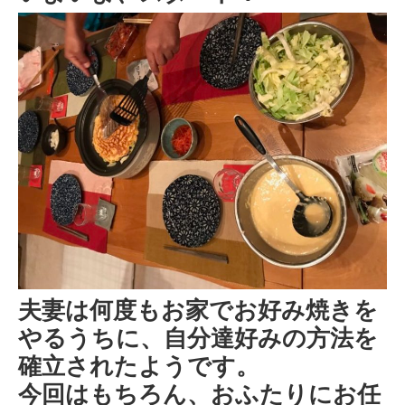
夫妻は何度もお家でお好み焼きを
やるうちに、自分達好みの方法を
確立されたようです。
今回はもちろん、おふたりにお任