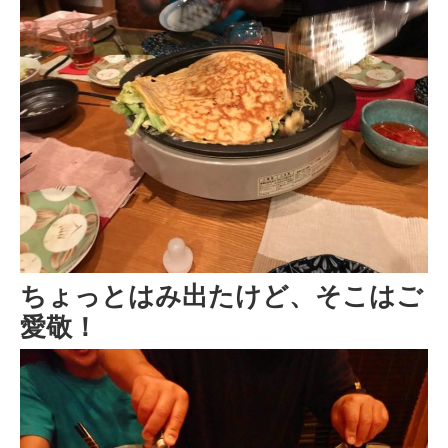
ちょっとはみ出たけど、そこはご
愛敬！