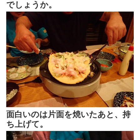
でしょうか。
面白いのは片面を焼いたあと、持
ち上げて。