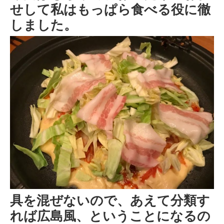
せして私はもっぱら食べる役に徹
しました。
具を混ぜないので、あえて分類す
れば広島風、ということになるの