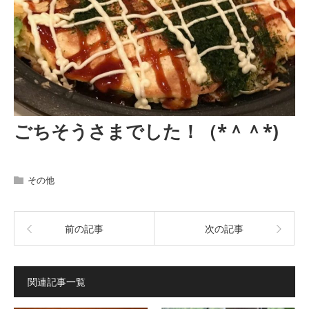
ごちそうさまでした！（*＾＾*)
その他
前の記事
次の記事
関連記事一覧