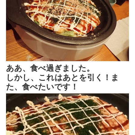
ああ、食べ過ぎました。
しかし、これはあとを引く！ま
た、食べたいです！