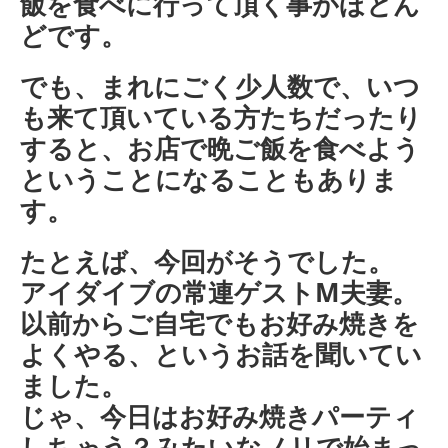
飯を食べに行って頂く事がほとん
どです。
でも、まれにごく少人数で、いつ
も来て頂いている方たちだったり
すると、お店で晩ご飯を食べよう
ということになることもありま
す。
たとえば、今回がそうでした。
アイダイブの常連ゲストM夫妻。
以前からご自宅でもお好み焼きを
よくやる、というお話を聞いてい
ました。
じゃ、今日はお好み焼きパーティ
しちゃう？みたいなノリで始まっ