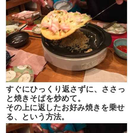
すぐにひっくり返さずに、ささっ
と焼きそばを炒めて。
その上に返したお好み焼きを乗せ
る、という方法。