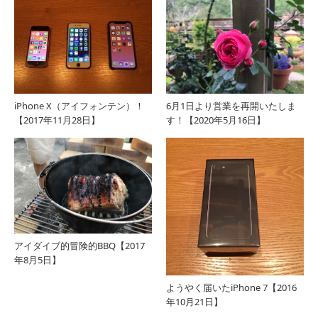
iPhone X（アイフォンテン）！
6月1日より営業を再開いたしま
【2017年11月28日】
す！【2020年5月16日】
アイダイブ的冒険的BBQ【2017
年8月5日】
ようやく届いたiPhone 7【2016
年10月21日】