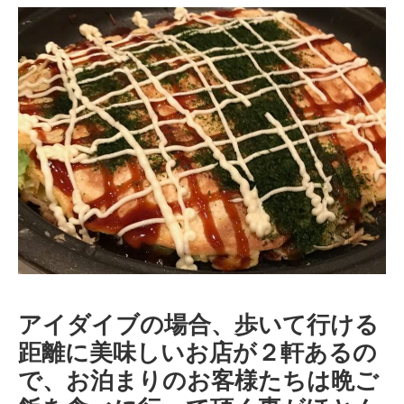
アイダイブの場合、歩いて行ける
距離に美味しいお店が２軒あるの
で、お泊まりのお客様たちは晩ご