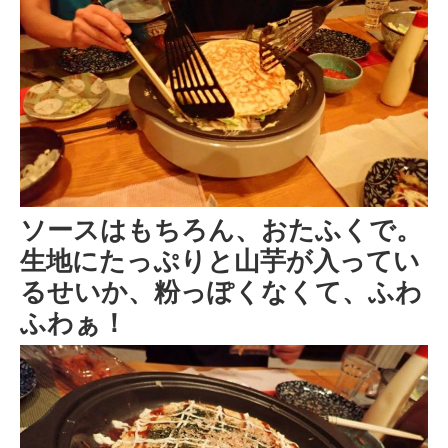
ソースはもちろん、おたふくで。
生地にたっぷりと山芋が入ってい
るせいか、粉っぽくなくて、ふわ
ふわぁ！