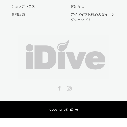
ショップハウス
お知らせ
器材販売
アイダイブお勧めのダイビン
グショップ！
Facebook
Instagram
Copyright ©
iDive