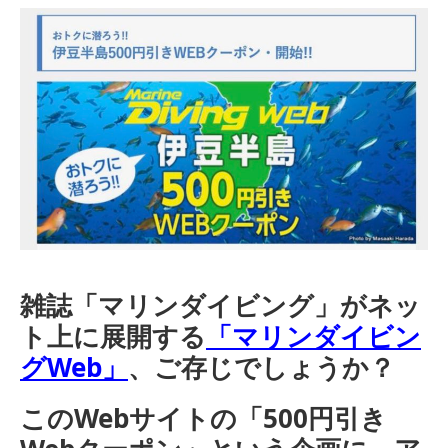
雑誌「マリンダイビング」がネッ
ト上に展開する
「マリンダイビン
グWeb」
、ご存じでしょうか？
このWebサイトの「500円引き