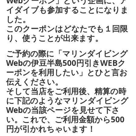
Webクーポン」という企画に、ア
イダイブも参加することになりま
した。
このクーポンはどなたでも１回限
り、使うことが出来ます。
ご予約の際に「マリンダイビング
Webの伊豆半島500円引きWEBク
ーポンを利用したい」とひと言お
伝えください。
そして当店をご利用後、精算の時
に下記のようなマリンダイビング
Webの当該ページを見せて下さ
い。これで、ご利用金額から500
円が引かれちゃいます！