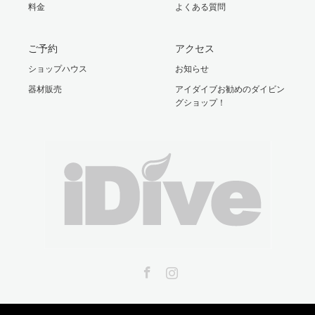
料金
よくある質問
ご予約
アクセス
ショップハウス
お知らせ
器材販売
アイダイブお勧めのダイビン
グショップ！
Facebook
Instagram