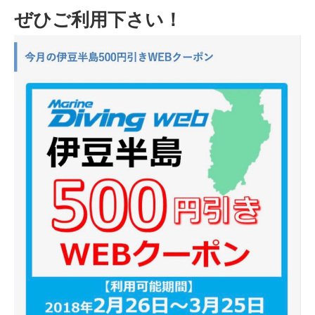
ぜひご利用下さい！