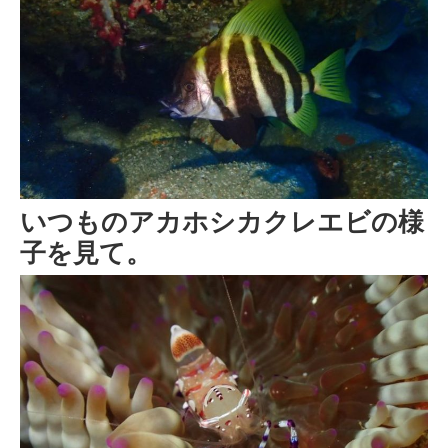
いつものアカホシカクレエビの様
子を見て。