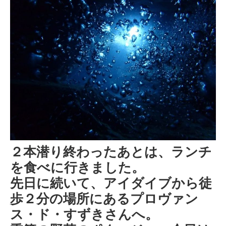
２本潜り終わったあとは、ランチ
を食べに行きました。
先日に続いて、アイダイブから徒
歩２分の場所にあるプロヴァン
ス・ド・すずきさんへ。