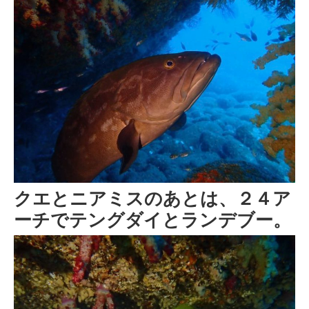
クエとニアミスのあとは、２４ア
ーチでテングダイとランデブー。