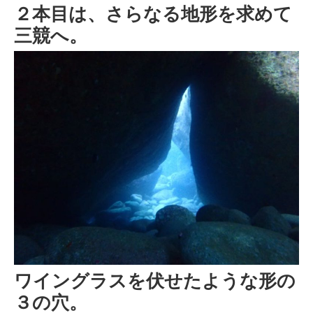
２本目は、さらなる地形を求めて
三競へ。
ワイングラスを伏せたような形の
３の穴。