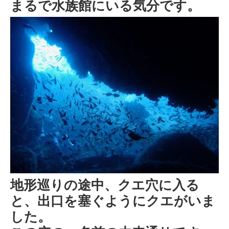
まるで水族館にいる気分です。
地形巡りの途中、クエ穴に入る
と、出口を塞ぐようにクエがいま
した。