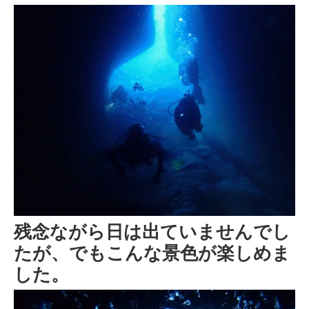
残念ながら日は出ていませんでし
たが、でもこんな景色が楽しめま
した。