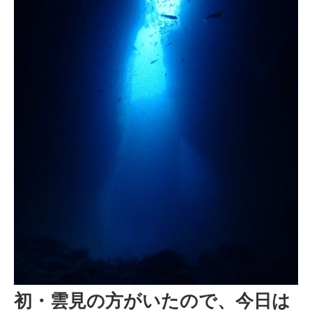
初・雲見の方がいたので、今日は