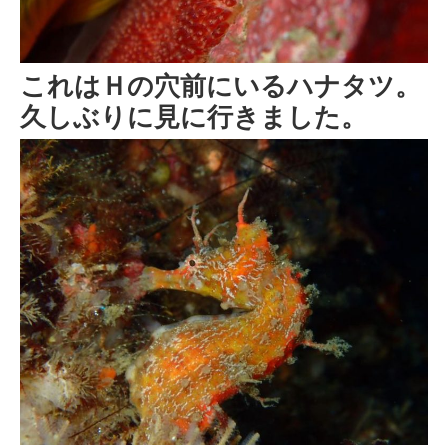
これはＨの穴前にいるハナタツ。
久しぶりに見に行きました。