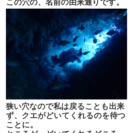
この穴の、名前の由来通りです。
狭い穴なので私は戻ることも出来
ず、クエがどいてくれるのを待つ
ことに。