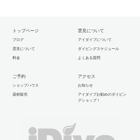
トップページ
雲見について
ブログ
アイダイブについて
雲見について
ダイビングスケジュール
料金
よくある質問
ご予約
アクセス
ショップハウス
お知らせ
器材販売
アイダイブお勧めのダイビン
グショップ！