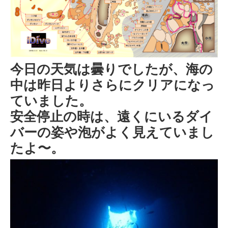
今日の天気は曇りでしたが、海の
中は昨日よりさらにクリアになっ
ていました。
安全停止の時は、遠くにいるダイ
バーの姿や泡がよく見えていまし
たよ〜。