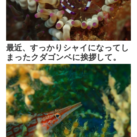
最近、すっかりシャイになってし
まったクダゴンベに挨拶して。