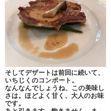
そしてデザートは前回に続いて、
いちじくのコンポート。
なんなんでしょうね、この美味し
さは。ほどよく甘く、大人のお味
です。
あと引きます。飽きません。ま