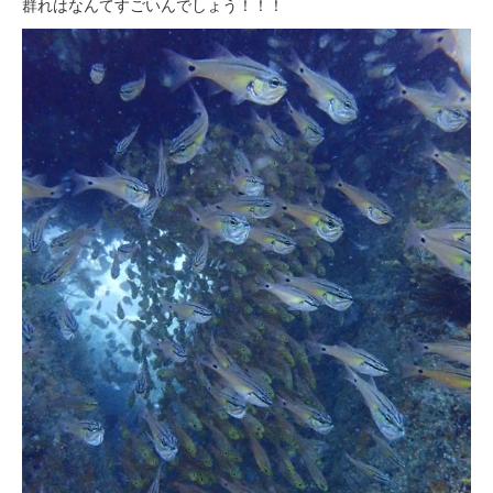
群れはなんてすごいんでしょう！！！