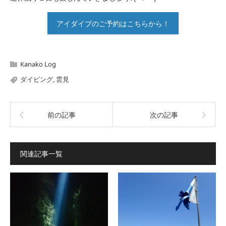
アイダイブのご予約はこちらから！
Kanako Log
ダイビング
,
雲見
前の記事
次の記事
関連記事一覧