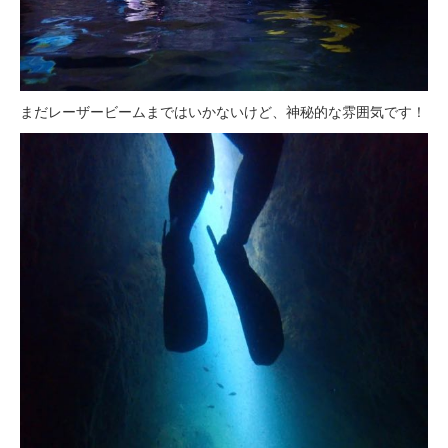
まだレーザービームまではいかないけど、神秘的な雰囲気です！