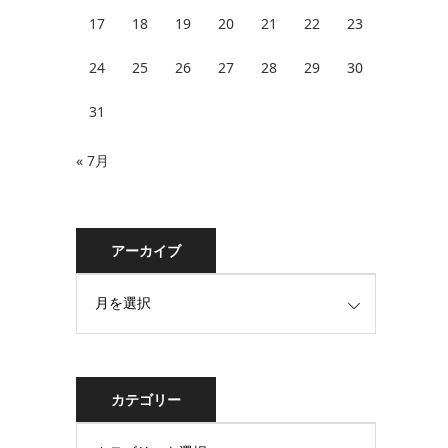
17
18
19
20
21
22
23
24
25
26
27
28
29
30
31
« 7月
アーカイブ
カテゴリー