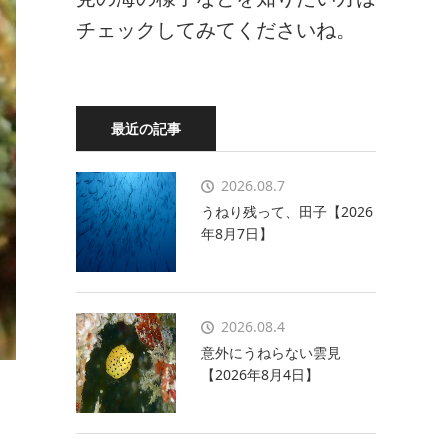
チェックしてみてくださいね。
最近の記事
2026.08.7
うねり残って、田子【2026
年8月7日】
2026.08.4
意外にうねらない雲見
【2026年8月4日】