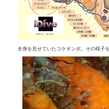
全身を見せていたコケギンポ。その様子