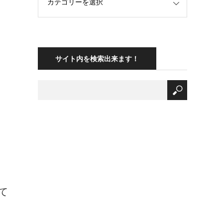
サイト内を検索出来ます！
て