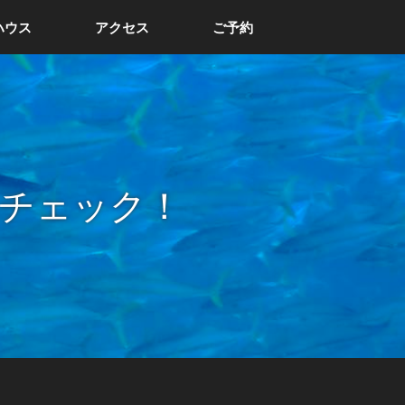
ハウス
アクセス
ご予約
チェック！