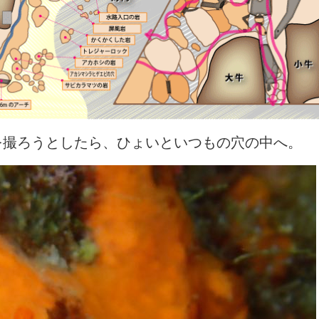
を撮ろうとしたら、ひょいといつもの穴の中へ。