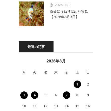
2026.08.3
微妙にうねり始めた雲見
【2026年8月3日】
最近の記事
2026年8月
月
火
水
木
金
土
日
1
2
3
4
5
6
7
8
9
10
11
12
13
14
15
16