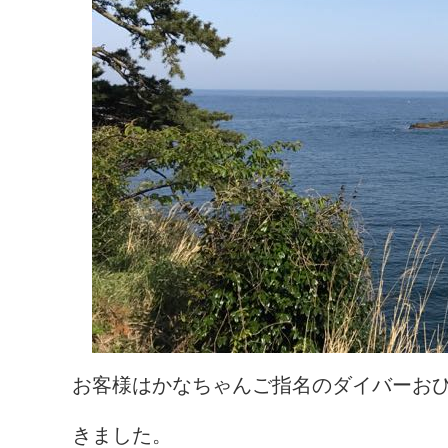
お客様はかなちゃんご指名のダイバーお
きました。