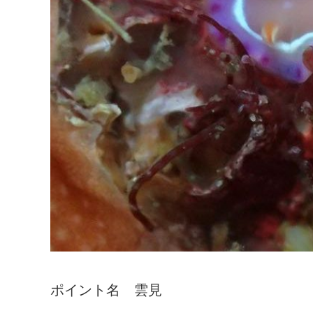
ポイント名 雲見