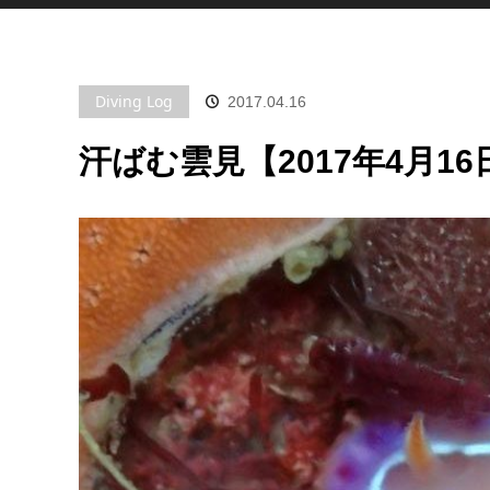
Diving Log
2017.04.16
汗ばむ雲見【2017年4月16