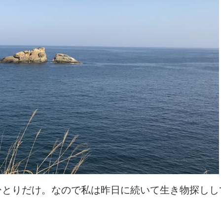
ひとりだけ。なので私は昨日に続いて生き物探しし