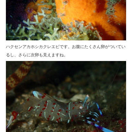
ハクセンアカホシカクレエビです。お腹にたくさん卵がついてい
るし、さらに次卵も見えますね。