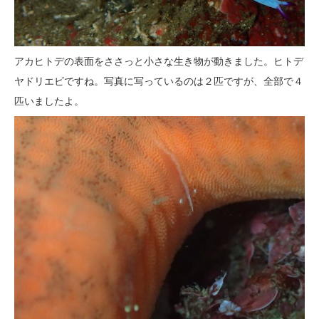
アカヒトデの表面をささっと小さな生き物が動きました。ヒトデ
ヤドリエビですね。写真に写っているのは２匹ですが、全部で４
匹いましたよ。