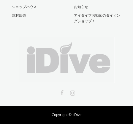
ショップハウス
お知らせ
器材販売
アイダイブお勧めのダイビン
グショップ！
Facebook
Instagram
Copyright ©
iDive