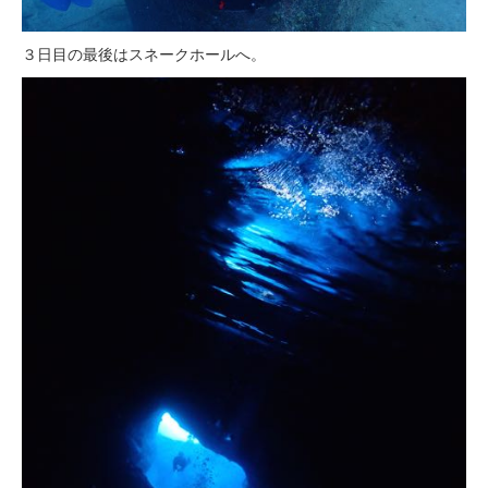
３日目の最後はスネークホールへ。