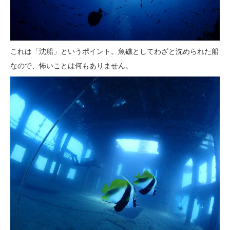
これは「沈船」というポイント。魚礁としてわざと沈められた船
なので、怖いことは何もありません。