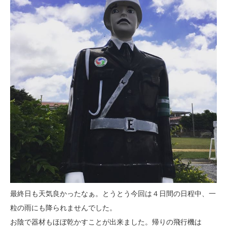
最終日も天気良かったなぁ。とうとう今回は４日間の日程中、一
粒の雨にも降られませんでした。
お陰で器材もほぼ乾かすことが出来ました。帰りの飛行機は