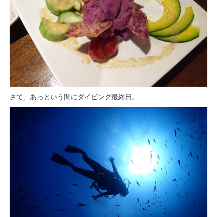
さて、あっという間にダイビング最終日。