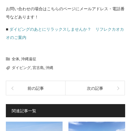
お問い合わせの場合はこちらのページにメールアドレス・電話番
号などあります！
■
ダイビングのあとにリラックスしませんか？ リフレクカオカ
オのご案内
全体
,
沖縄遠征
ダイビング
,
宮古島
,
沖縄
前の記事
次の記事
関連記事一覧