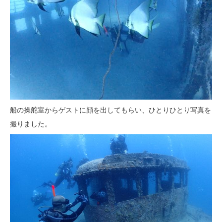
船の操舵室からゲストに顔を出してもらい、ひとりひとり写真を
撮りました。