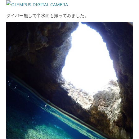
ダイバー無しで半水面も撮ってみました。