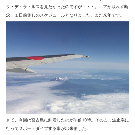
タ・デ・ラ・ルスを見たかったのですが・・・。エアが取れず断
念、１日前倒しのスケジュールとなりました。また来年です。
さて、今回は宮古島に到着したのが午前10時。そのまま波止場に
行って２ボートダイブする事が出来ました。