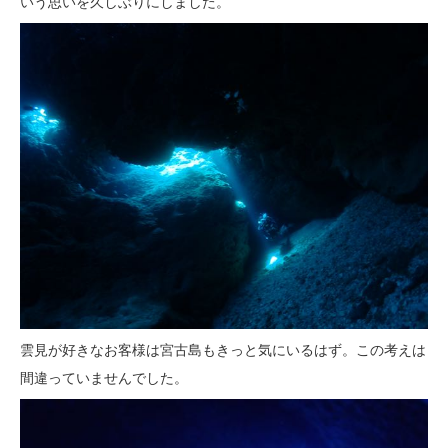
いう思いを久しぶりにしました。
雲見が好きなお客様は宮古島もきっと気にいるはず。この考えは
間違っていませんでした。