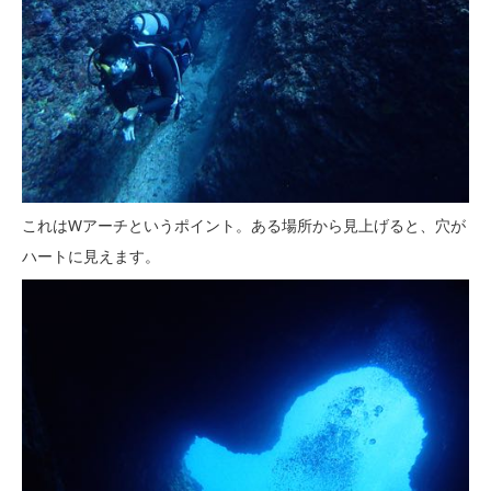
これはWアーチというポイント。ある場所から見上げると、穴が
ハートに見えます。