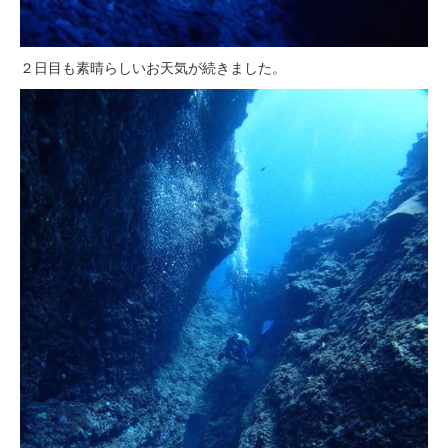
２日目も素晴らしいお天気が続きました。