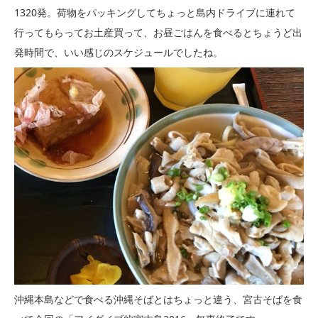
1320発。荷物をパッキングしてちょっと島内ドライブに連れて
行ってもらってお土産買って、お昼ごはんを食べるとちょうど出
発時間で、いい感じのスケジュールでしたね。
沖縄本島などで食べる沖縄そばとはちょっと違う、宮古そばを食