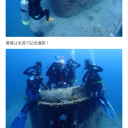
最後は全員で記念撮影！