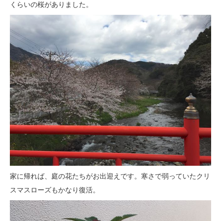
くらいの桜がありました。
家に帰れば、庭の花たちがお出迎えです。寒さで弱っていたクリ
スマスローズもかなり復活。