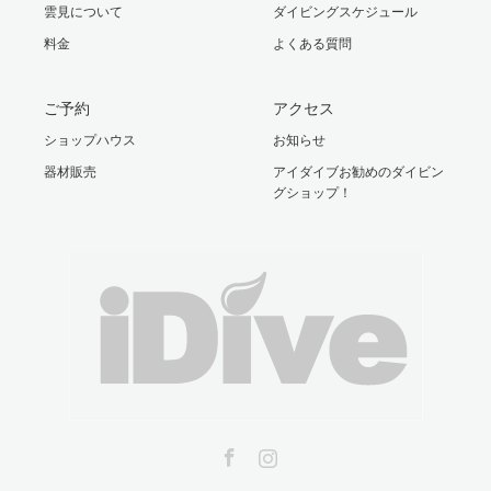
雲見について
ダイビングスケジュール
料金
よくある質問
ご予約
アクセス
ショップハウス
お知らせ
器材販売
アイダイブお勧めのダイビン
グショップ！
Facebook
Instagram