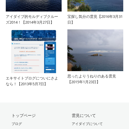
アイダイブ的モルディブクルー
宝探し気分の雲見【2016年3月31
ズ2014！【2014年3月27日】
日】
思ったよりうねりのある雲見
エキサイトブログについにさよ
【2015年1月23日】
なら！【2013年5月7日】
トップページ
雲見について
ブログ
アイダイブについて