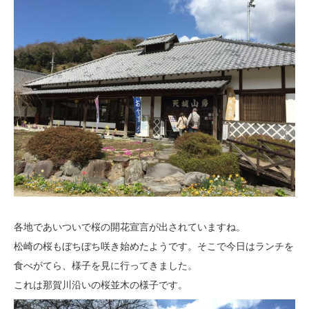
各地であいついで桜の開花宣言が出されていますね。
松崎の桜もぼちぼち咲き始めたようです。そこで今日はランチを
食べがてら、様子を見に行ってきました。
これは那賀川沿いの桜並木の様子です。