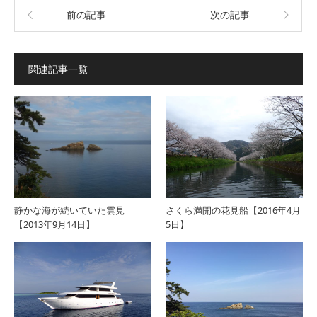
前の記事
次の記事
関連記事一覧
静かな海が続いていた雲見
さくら満開の花見船【2016年4月
【2013年9月14日】
5日】