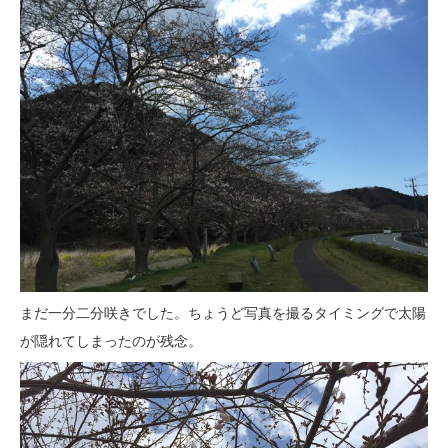
まだ一分二分咲きでした。ちょうど写真を撮るタイミングで太陽
が隠れてしまったのが残念。