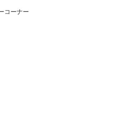
ーコーナー
り