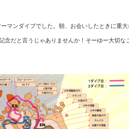
ツーマンダイブでした。朝、お会いしたときに重大
本記念だと言うじゃありませんか！そーゆー大切な