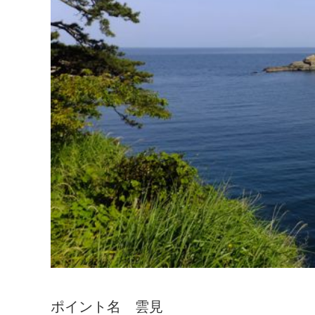
ポイント名 雲見