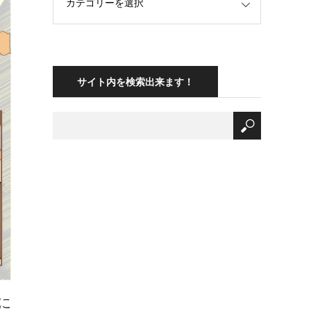
サイト内を検索出来ます！
に