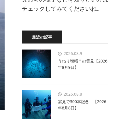
チェックしてみてくださいね。
最近の記事
2026.08.9
うねり増幅？の雲見【2026
年8月9日】
2026.08.8
雲見で300本記念！【2026
年8月8日】