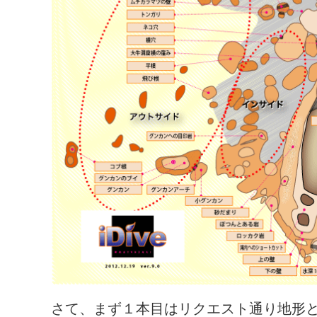
さて、まず１本目はリクエスト通り地形