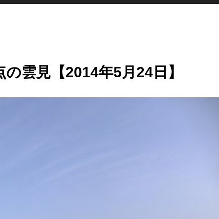
の雲見【2014年5月24日】