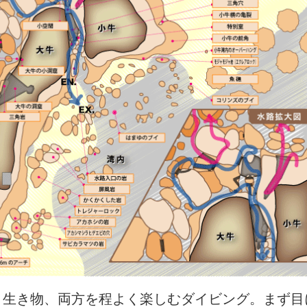
と生き物、両方を程よく楽しむダイビング。まず目