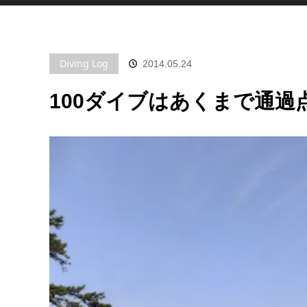
Diving Log
2014.05.24
100ダイブはあくまで通過点