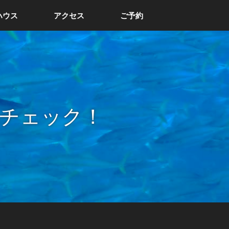
ハウス
アクセス
ご予約
チェック！