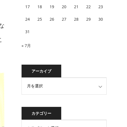
17
18
19
20
21
22
23
24
25
26
27
28
29
30
な
31
こ
« 7月
アーカイブ
カテゴリー