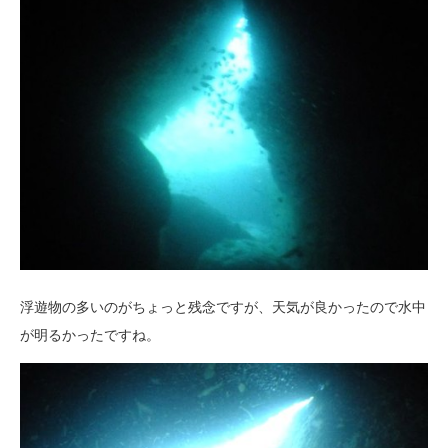
浮遊物の多いのがちょっと残念ですが、天気が良かったので水中
が明るかったですね。