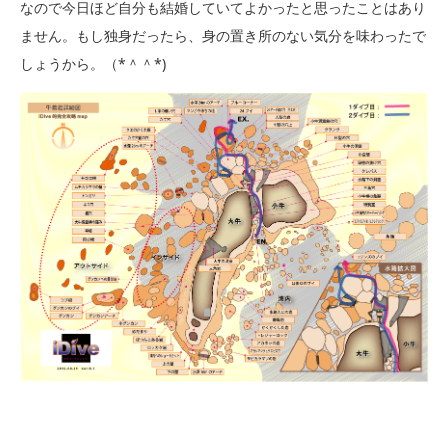
なので今日ほど自分も結婚していてよかったと思ったことはあり
ません。もし独身だったら、身の置き所のない気分を味わったで
しょうから。（*＾＾*)