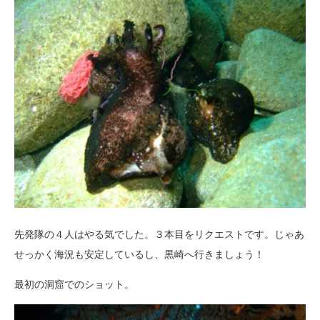
先発隊の４人はやる気でした。３本目をリクエストです。じゃあ
せっかく海況も安定しているし、黒崎へ行きましょう！
最初の洞窟でのショット。