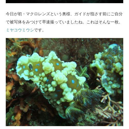
今日が初・マクロレンズという奥様、ガイドが指さす前にご自分
で被写体をみつけて早速撮っていましたね。これはそんな一枚。
ミヤコウミウシ
です。