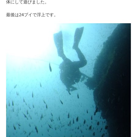
体にして遊びました。
最後は24ブイで浮上です。