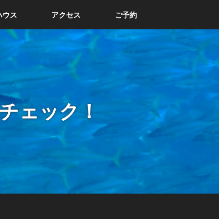
ハウス
アクセス
ご予約
チェック！