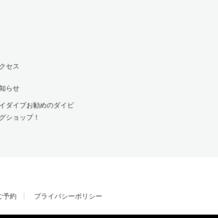
クセス
知らせ
イダイブお勧めのダイビ
グショップ！
ご予約
プライバシーポリシー