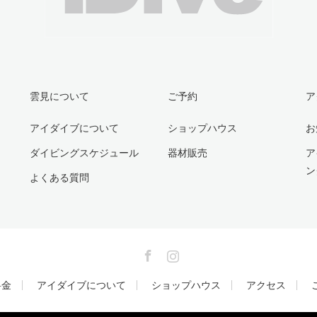
雲見について
ご予約
ア
アイダイブについて
ショップハウス
お
ダイビングスケジュール
器材販売
ア
ン
よくある質問
Facebook
Instagram
料金
アイダイブについて
ショップハウス
アクセス