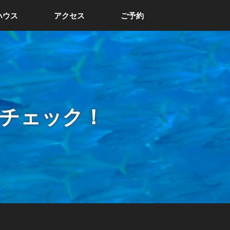
ハウス
アクセス
ご予約
チェック！