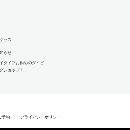
クセス
知らせ
イダイブお勧めのダイビ
グショップ！
ご予約
プライバシーポリシー