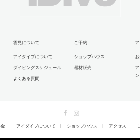
雲見について
ご予約
ア
アイダイブについて
ショップハウス
お
ダイビングスケジュール
器材販売
ア
ン
よくある質問
Facebook
Instagram
料金
アイダイブについて
ショップハウス
アクセス