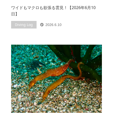
ワイドもマクロも欲張る雲見！【2026年6月10
日】
Diving Log
2026.6.10