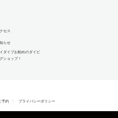
クセス
知らせ
イダイブお勧めのダイビ
グショップ！
ご予約
プライバシーポリシー