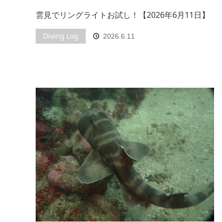
雲見でリングライトお試し！【2026年6月11日】
Diving Log
2026.6.11