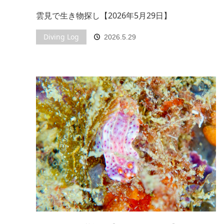
雲見で生き物探し【2026年5月29日】
Diving Log
2026.5.29