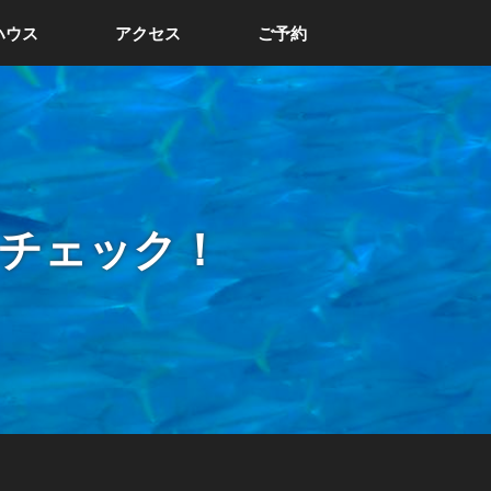
ハウス
アクセス
ご予約
チェック！