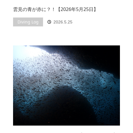
雲見の青が赤に？！【2026年5月25日】
Diving Log
2026.5.25