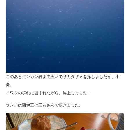
このあとグンカン岩まで泳いでサカタザメを探しましたが、不
発。
イワシの群れに囲まれながら、浮上しました！
ランチは西伊豆の豆花さんで頂きました。