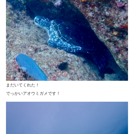
まだいてくれた！
でっかいアオウミガメです！