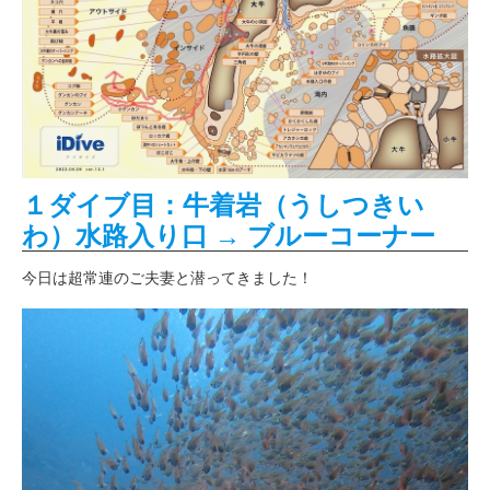
１ダイブ目：牛着岩（うしつきい
わ）水路入り口 → ブルーコーナー
今日は超常連のご夫妻と潜ってきました！