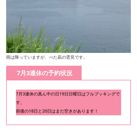
雨は降っていますが、べた凪の雲見です。
7月3連休の予約状況
7月3連休の真ん中の日19日日曜日はフルブッキングで
す。
前後の18日と20日はまだ空きがあります！