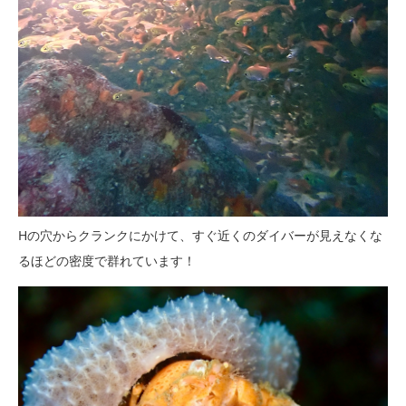
Hの穴からクランクにかけて、すぐ近くのダイバーが見えなくな
るほどの密度で群れています！