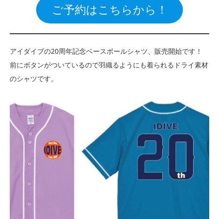
ご予約はこちらから！
アイダイブの20周年記念ベースボールシャツ、販売開始です！
前にボタンがついているので羽織るようにも着られるドライ素材
のシャツです。