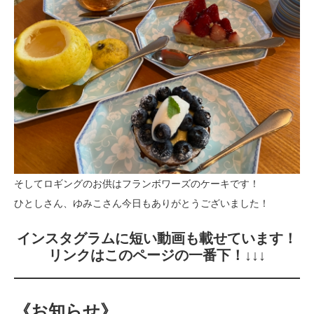
そしてロギングのお供はフランボワーズのケーキです！
ひとしさん、ゆみこさん今日もありがとうございました！
インスタグラムに短い動画も載せています！
リンクはこのページの一番下！↓↓↓
《お知らせ》