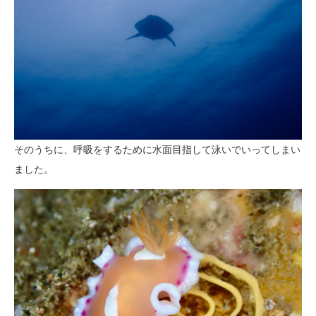
そのうちに、呼吸をするために水面目指して泳いでいってしまい
ました。