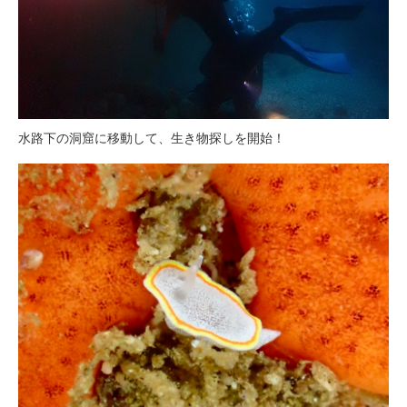
水路下の洞窟に移動して、生き物探しを開始！