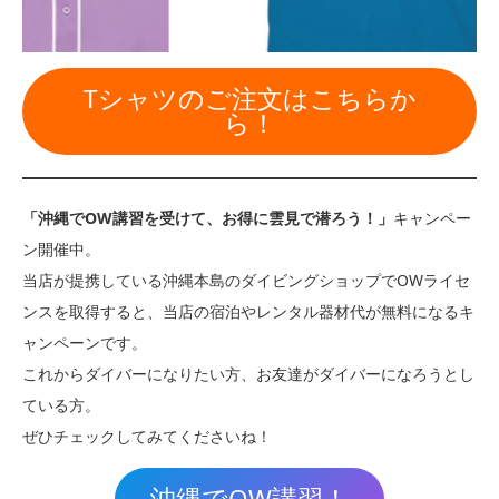
Tシャツのご注文はこちらか
ら！
「沖縄でOW講習を受けて、お得に雲見で潜ろう！」
キャンペー
ン開催中。
当店が提携している沖縄本島のダイビングショップでOWライセ
ンスを取得すると、当店の宿泊やレンタル器材代が無料になるキ
ャンペーンです。
これからダイバーになりたい方、お友達がダイバーになろうとし
ている方。
ぜひチェックしてみてくださいね！
沖縄でOW講習！