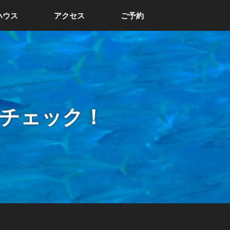
ハウス
アクセス
ご予約
チェック！