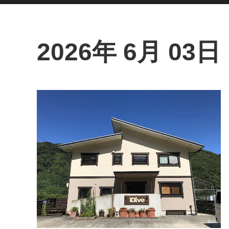
2026年 6月 03日