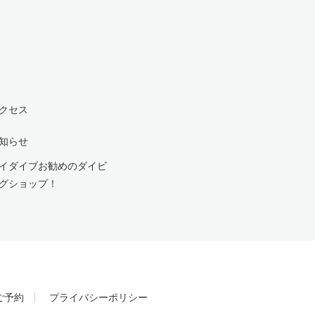
クセス
知らせ
イダイブお勧めのダイビ
グショップ！
ご予約
プライバシーポリシー