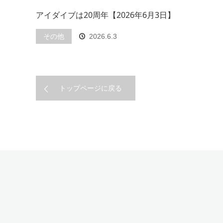
アイダイブは20周年【2026年6月3日】
その他
2026.6.3
トップページに戻る