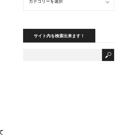
サイト内を検索出来ます！
て