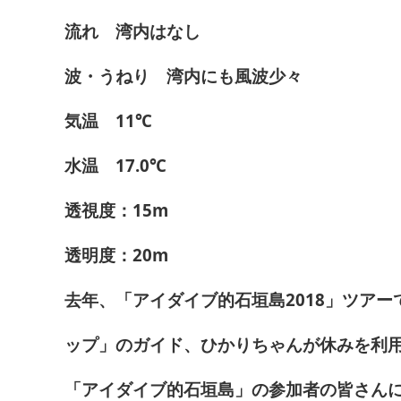
流れ 湾内はなし
波・うねり 湾内にも風波少々
気温 11℃
水温 17.0℃
透視度：15m
透明度：20m
去年、「アイダイブ的石垣島2018」ツア
ップ」のガイド、ひかりちゃんが休みを利
「アイダイブ的石垣島」の参加者の皆さん