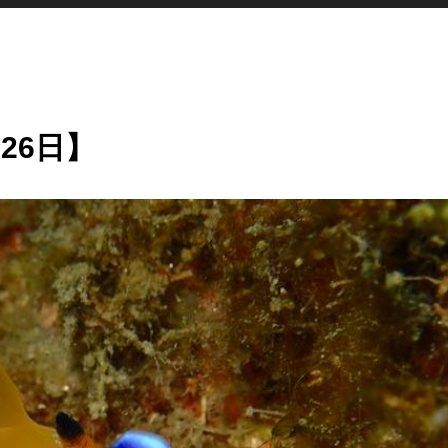
月26日】