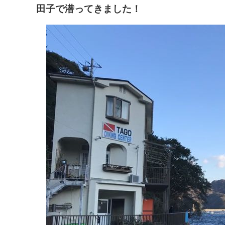
田子で潜ってきました！