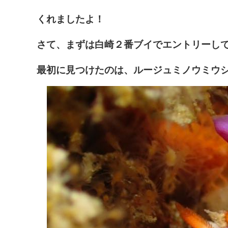
くれましたよ！
さて、まずは白崎２番ブイでエントリーし
最初に見つけたのは、ルージュミノウミウ