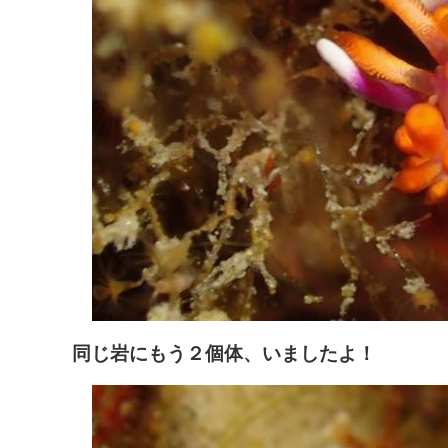
同じ岩にもう２個体、いましたよ！