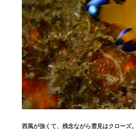
西風が強くて、残念ながら雲見はクローズ