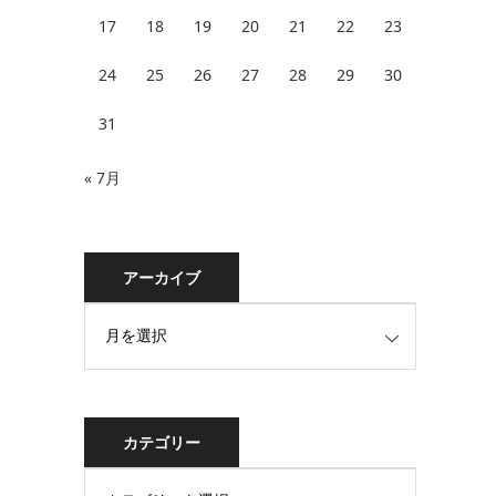
17
18
19
20
21
22
23
24
25
26
27
28
29
30
31
« 7月
アーカイブ
カテゴリー