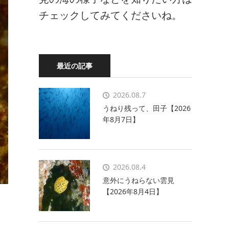
チェックしてみてくださいね。
最近の記事
2026.08.7
うねり残って、田子【2026
年8月7日】
2026.08.4
意外にうねらない雲見
【2026年8月4日】