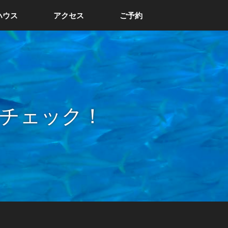
ハウス
アクセス
ご予約
チェック！