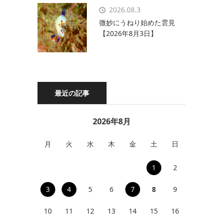
2026.08.3
微妙にうねり始めた雲見
【2026年8月3日】
最近の記事
2026年8月
月
火
水
木
金
土
日
1
2
3
4
5
6
7
8
9
10
11
12
13
14
15
16