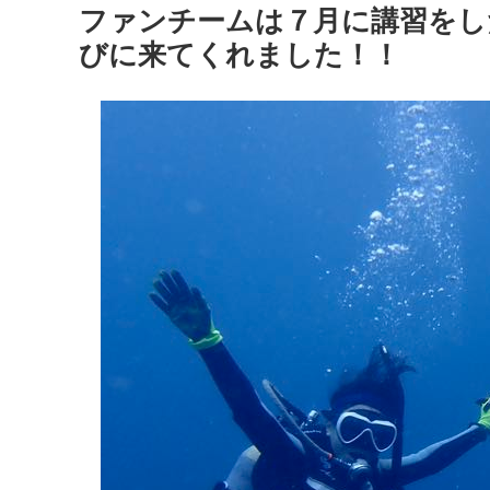
ファンチームは７月に講習をし
びに来てくれました！！