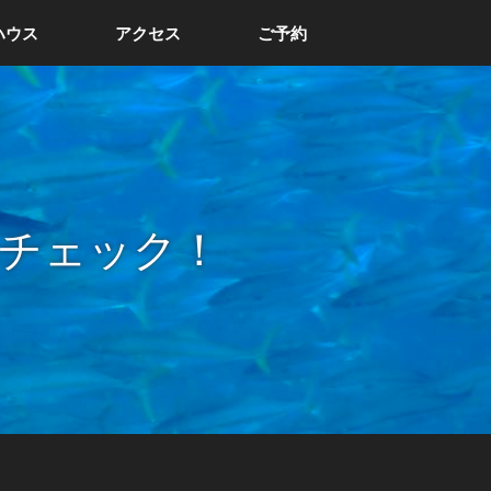
ハウス
アクセス
ご予約
チェック！