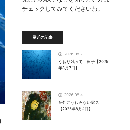
チェックしてみてくださいね。
最近の記事
2026.08.7
うねり残って、田子【2026
年8月7日】
2026.08.4
意外にうねらない雲見
【2026年8月4日】
)