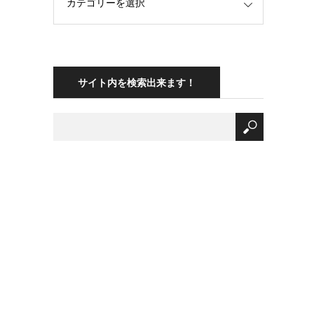
サイト内を検索出来ます！