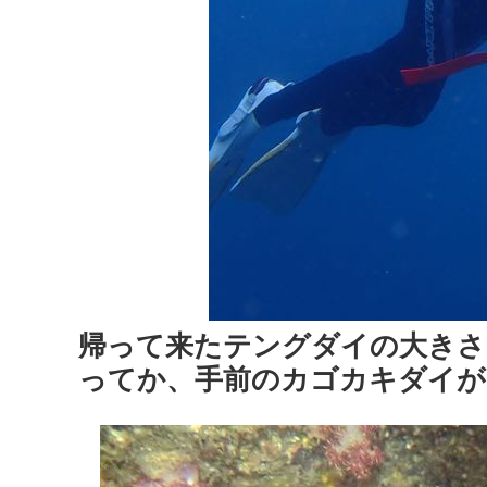
帰って来たテングダイの大きさ
ってか、手前のカゴカキダイが