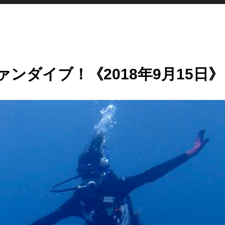
ンダイブ！《2018年9月15日》