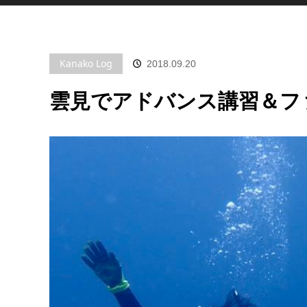
Kanako Log
2018.09.20
雲見でアドバンス講習＆ファ