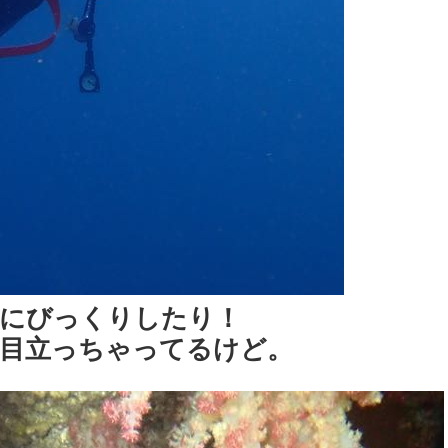
にびっくりしたり！
目立っちゃってるけど。