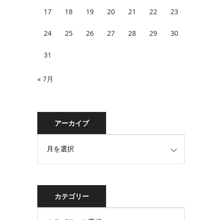
17
18
19
20
21
22
23
24
25
26
27
28
29
30
31
« 7月
アーカイブ
カテゴリー