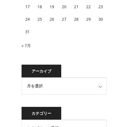
17
18
19
20
21
22
23
24
25
26
27
28
29
30
31
« 7月
アーカイブ
カテゴリー