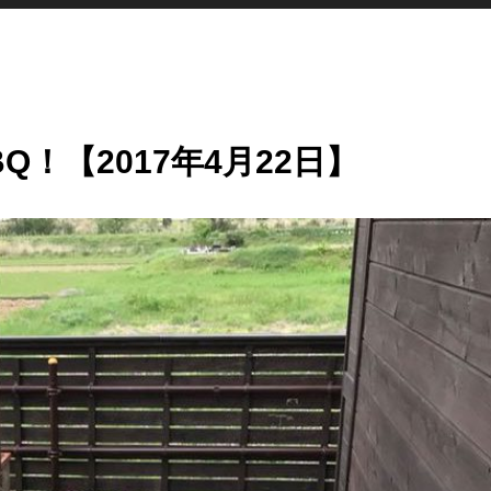
！【2017年4月22日】