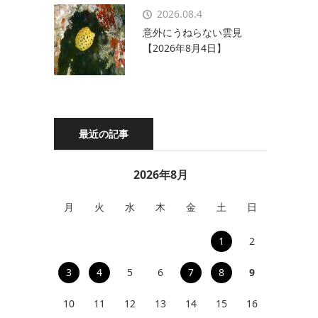
2026.08.4
意外にうねらない雲見
【2026年8月4日】
最近の記事
2026年8月
月
火
水
木
金
土
日
1
2
3
4
5
6
7
8
9
10
11
12
13
14
15
16