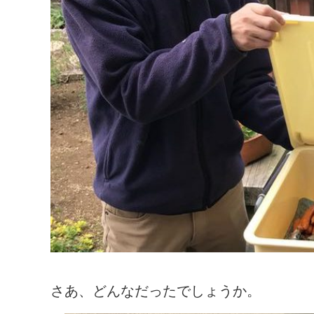
さあ、どんなだったでしょうか。