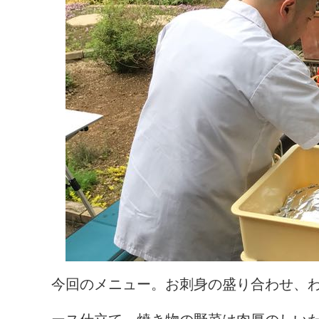
今回のメニュー。お刺身の盛り合わせ、