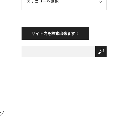
サイト内を検索出来ます！
ソ