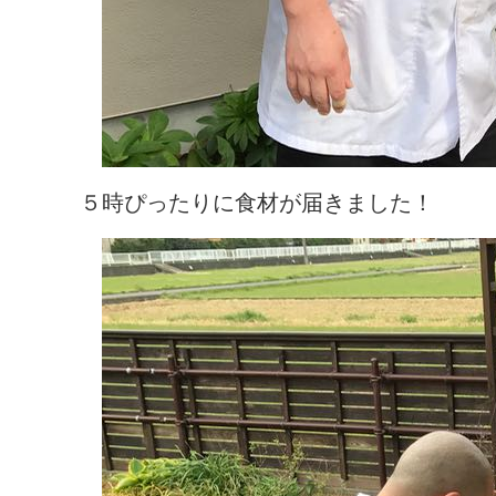
５時ぴったりに食材が届きました！