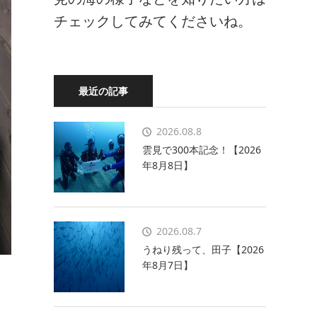
チェックしてみてくださいね。
最近の記事
2026.08.8
雲見で300本記念！【2026
年8月8日】
2026.08.7
うねり残って、田子【2026
年8月7日】