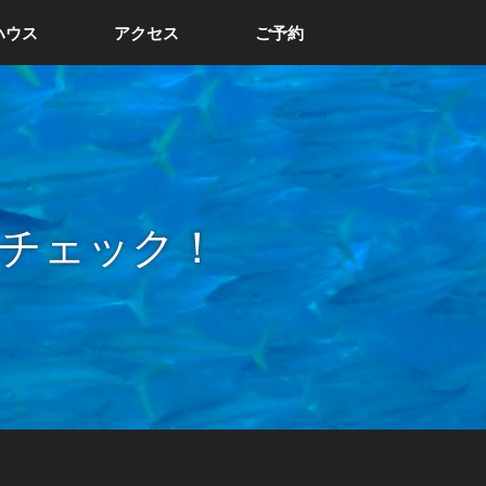
ハウス
アクセス
ご予約
チェック！