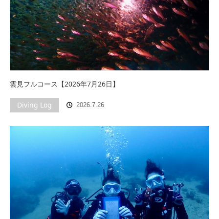
雲見フルコース【2026年7月26日】
Diving Log
2026.7.26