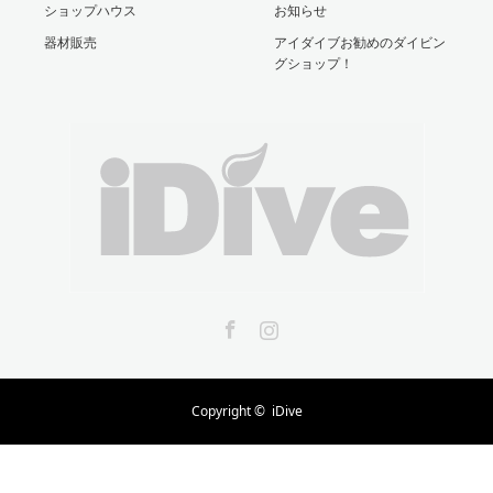
ショップハウス
お知らせ
器材販売
アイダイブお勧めのダイビン
グショップ！
Facebook
Instagram
Copyright ©
iDive