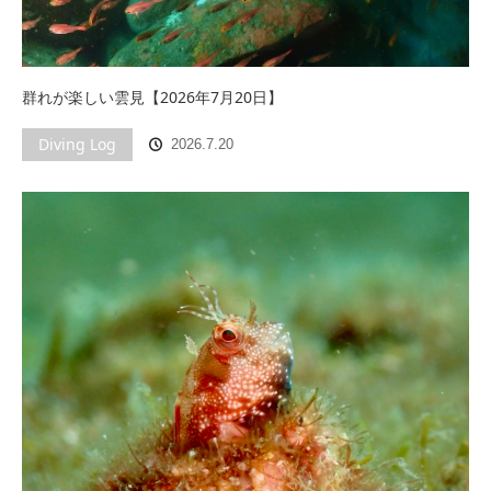
群れが楽しい雲見【2026年7月20日】
Diving Log
2026.7.20