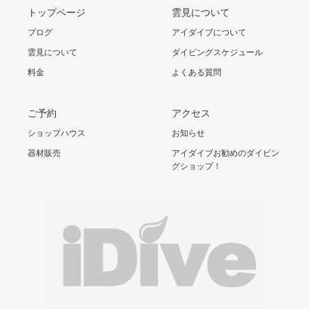
トップページ
雲見について
ブログ
アイダイブについて
雲見について
ダイビングスケジュール
料金
よくある質問
ご予約
アクセス
ショップハウス
お知らせ
器材販売
アイダイブお勧めのダイビン
グショップ！