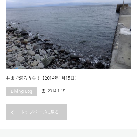
井田で潜ろう会！【2014年1月15日】
Diving Log
2014.1.15
トップページに戻る