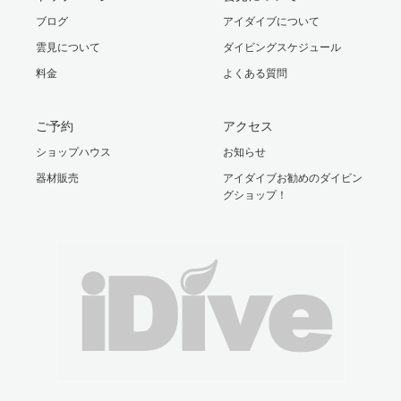
ブログ
アイダイブについて
雲見について
ダイビングスケジュール
料金
よくある質問
ご予約
アクセス
ショップハウス
お知らせ
器材販売
アイダイブお勧めのダイビン
グショップ！